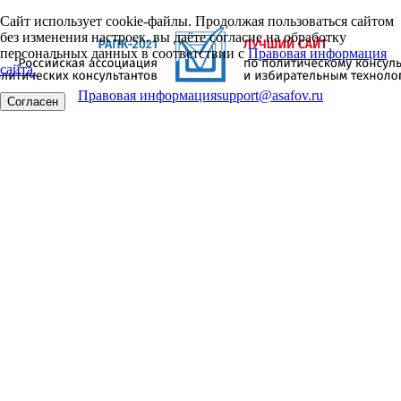
Сайт использует cookie-файлы. Продолжая пользоваться сайтом
без изменения настроек, вы даёте согласие на обработку
персональных данных в соответствии с
Правовая информация
сайта.
Правовая информация
support@asafov.ru
Согласен