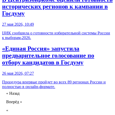
исторических регионов к кампании в
Госдуму
27 мая 2026, 10:49
ЦИК сообщила о готовности избирательной системы России
к выборам-2026.
«Единая Россия» запустила
предварительное голосование по
отбору кандидатов в Госдуму
26 мая 2026, 07:27
Процедура впервые пройдет во всех 89 регионах России и
полностью в онлайн-формате.
« Назад
Вперёд »
«