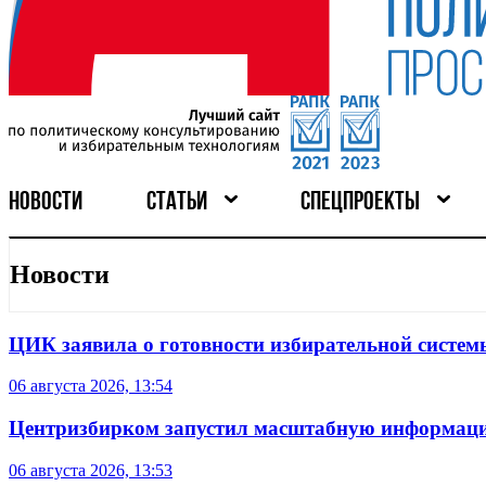
НОВОСТИ
СТАТЬИ
СПЕЦПРОЕКТЫ
Новости
ЦИК заявила о готовности избирательной систем
06 августа 2026, 13:54
Центризбирком запустил масштабную информаци
06 августа 2026, 13:53