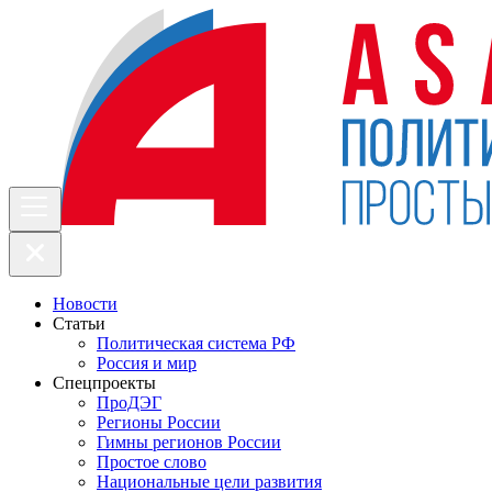
Новости
Статьи
Политическая система РФ
Россия и мир
Спецпроекты
ПроДЭГ
Регионы России
Гимны регионов России
Простое слово
Национальные цели развития