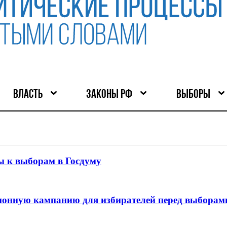
ВЛАСТЬ
ЗАКОНЫ РФ
ВЫБОРЫ
ы к выборам в Госдуму
онную кампанию для избирателей перед выборами