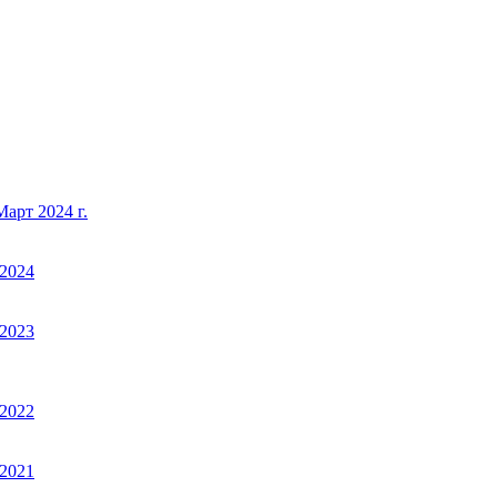
арт 2024 г.
2024
2023
2022
2021