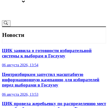
ВЫБОРЫ
ОТ РЕДАКЦИИ
Новости
ЦИК заявила о готовности избирательной
системы к выборам в Госдуму
06 августа 2026, 13:54
Центризбирком запустил масштабную
информационную кампанию для избирателей
перед выборами в Госдуму
06 августа 2026, 13:53
ЦИК провела жеребьевку по распределению мест