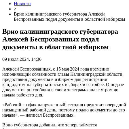
Новости
>
Врио калининградского губернатора Алексей
Беспрозванных подал документы в областной избирком
Врио калининградского губернатора
Алексей Беспрозванных подал
документы в областной избирком
09 июля 2024, 14:36
Алексей Беспрозванных, с 15 мая 2024 года временно
исполняющий обязанности главы Калининградской области,
предоставил документы в избирком для регистрации
кандидатом на губернаторских выборах в сентябре. О подаче
документов он сообщил в своем телеграм-канале утром до
начала рабочего дня.
«Рабочий график напряженный, сегодня предстоит очередной
насыщенный рабочий день, поэтому подаю документы до его
начала», — написал Беспрозванных.
Врио губернатора добавил, что теперь займется