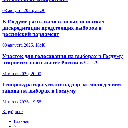
03 августа 2026, 22:26
В Госдуме рассказали о новых попытках
дискредитации предстоящих выборов в
российский парламент
03 августа 2026, 18:48
Участок для голосования на выборах в Госдуму
откроется в посольстве России в США
31 июля 2026, 20:00
Генпрокуратура усилит надзор за соблюдением
закона на выборах в Госдуму
31 июля 2026, 19:58
К рубрике
Главная
>