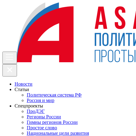
Новости
Статьи
Политическая система РФ
Россия и мир
Спецпроекты
ПроДЭГ
Регионы России
Гимны регионов России
Простое слово
Национальные цели развития