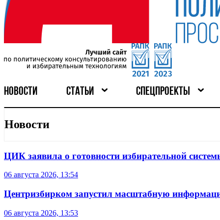
НОВОСТИ
СТАТЬИ
СПЕЦПРОЕКТЫ
Новости
ЦИК заявила о готовности избирательной систем
06 августа 2026, 13:54
Центризбирком запустил масштабную информаци
06 августа 2026, 13:53