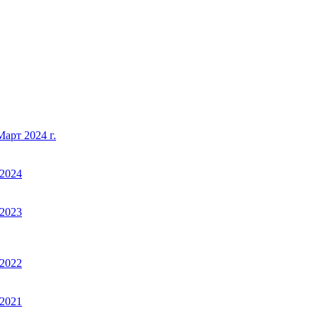
арт 2024 г.
2024
2023
2022
2021