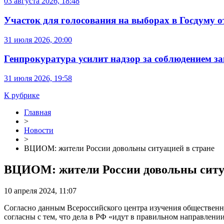
03 августа 2026, 18:48
Участок для голосования на выборах в Госдуму о
31 июля 2026, 20:00
Генпрокуратура усилит надзор за соблюдением за
31 июля 2026, 19:58
К рубрике
Главная
>
Новости
>
ВЦИОМ: жители России довольны ситуацией в стране
ВЦИОМ: жители России довольны ситу
10 апреля 2024, 11:07
Согласно данным Всероссийского центра изучения общественн
согласны с тем, что дела в РФ «идут в правильном направлении