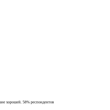
ане хорошей. 58% респондентов