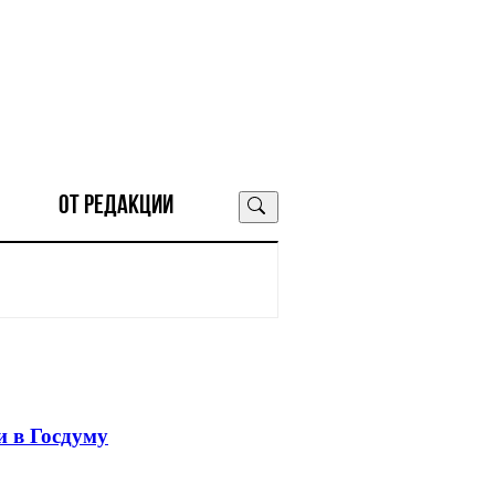
ОТ РЕДАКЦИИ
 в Госдуму