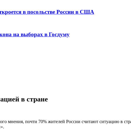
ткроется в посольстве России в США
кона на выборах в Госдуму
ацией в стране
ого мнения, почти 70% жителей России считают ситуацию в стр
».