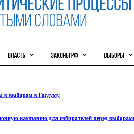
ВЛАСТЬ
ЗАКОНЫ РФ
ВЫБОРЫ
ы к выборам в Госдуму
онную кампанию для избирателей перед выборами