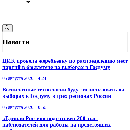
ВЫБОРЫ
ОТ РЕДАКЦИИ
Новости
ЦИК провела жеребьевку по распределению мест
партий в бюллетене на выборах в Госдуму
05 августа 2026, 14:24
Беспилотные технологии будут использовать на
выборах в Госдуму в трех регионах России
05 августа 2026, 10:56
«Единая Россия» подготовит 200 тыс.
наблюдателей для работы на предстоящих