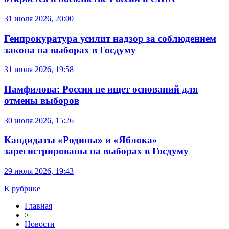
31 июля 2026, 20:00
Генпрокуратура усилит надзор за соблюдением
закона на выборах в Госдуму
31 июля 2026, 19:58
Памфилова: Россия не ищет оснований для
отмены выборов
30 июля 2026, 15:26
Кандидаты «Родины» и «Яблока»
зарегистрированы на выборах в Госдуму
29 июля 2026, 19:43
К рубрике
Главная
>
Новости