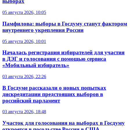
выборах
05 августа 2026, 10:05
Памфилова: выборы в Госдуму станут фактором
внутреннего укрепления России
05 августа 2026, 10:01
Началась регистрация избирателей для участия
в ДЭГ и голосования с помощью сервиса
«Мобильный избиратель»
03 августа 2026, 22:26
В Госдуме рассказали о новых попытках
дискредитации предстоящих выборов в
российский парламент
03 августа 2026, 18:48
Участок для голосования на выборах в Госдуму
откроется в посольстве России в США