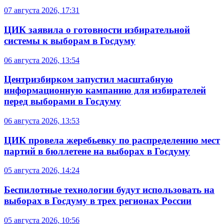
07 августа 2026, 17:31
ЦИК заявила о готовности избирательной
системы к выборам в Госдуму
06 августа 2026, 13:54
Центризбирком запустил масштабную
информационную кампанию для избирателей
перед выборами в Госдуму
06 августа 2026, 13:53
ЦИК провела жеребьевку по распределению мест
партий в бюллетене на выборах в Госдуму
05 августа 2026, 14:24
Беспилотные технологии будут использовать на
выборах в Госдуму в трех регионах России
05 августа 2026, 10:56