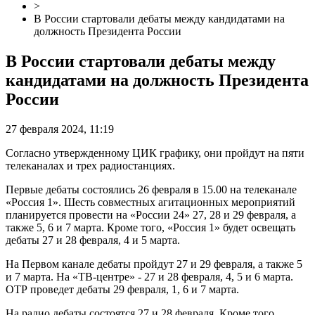
>
В России стартовали дебаты между кандидатами на
должность Президента России
В России стартовали дебаты между
кандидатами на должность Президента
России
27 февраля 2024, 11:19
Согласно утвержденному ЦИК графику, они пройдут на пяти
телеканалах и трех радиостанциях.
Первые дебаты состоялись 26 февраля в 15.00 на телеканале
«Россия 1». Шесть совместных агитационных мероприятий
планируется провести на «России 24» 27, 28 и 29 февраля, а
также 5, 6 и 7 марта. Кроме того, «Россия 1» будет освещать
дебаты 27 и 28 февраля, 4 и 5 марта.
На Первом канале дебаты пройдут 27 и 29 февраля, а также 5
и 7 марта. На «ТВ-центре» - 27 и 28 февраля, 4, 5 и 6 марта.
ОТР проведет дебаты 29 февраля, 1, 6 и 7 марта.
На радио дебаты состоятся 27 и 28 февраля. Кроме того,