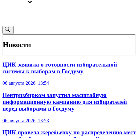
ВЫБОРЫ
ОТ РЕДАКЦИИ
Новости
ЦИК заявила о готовности избирательной
системы к выборам в Госдуму
06 августа 2026, 13:54
Центризбирком запустил масштабную
информационную кампанию для избирателей
перед выборами в Госдуму
06 августа 2026, 13:53
ЦИК провела жеребьевку по распределению мест