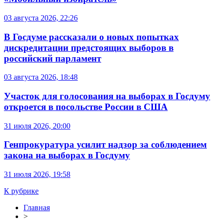
03 августа 2026, 22:26
В Госдуме рассказали о новых попытках
дискредитации предстоящих выборов в
российский парламент
03 августа 2026, 18:48
Участок для голосования на выборах в Госдуму
откроется в посольстве России в США
31 июля 2026, 20:00
Генпрокуратура усилит надзор за соблюдением
закона на выборах в Госдуму
31 июля 2026, 19:58
К рубрике
Главная
>