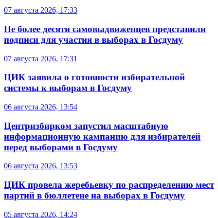
07 августа 2026, 17:33
Не более десяти самовыдвиженцев представили
подписи для участия в выборах в Госдуму
07 августа 2026, 17:31
ЦИК заявила о готовности избирательной
системы к выборам в Госдуму
06 августа 2026, 13:54
Центризбирком запустил масштабную
информационную кампанию для избирателей
перед выборами в Госдуму
06 августа 2026, 13:53
ЦИК провела жеребьевку по распределению мест
партий в бюллетене на выборах в Госдуму
05 августа 2026, 14:24