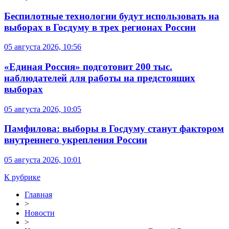
Беспилотные технологии будут использовать на
выборах в Госдуму в трех регионах России
05 августа 2026, 10:56
«Единая Россия» подготовит 200 тыс.
наблюдателей для работы на предстоящих
выборах
05 августа 2026, 10:05
Памфилова: выборы в Госдуму станут фактором
внутреннего укрепления России
05 августа 2026, 10:01
К рубрике
Главная
>
Новости
>