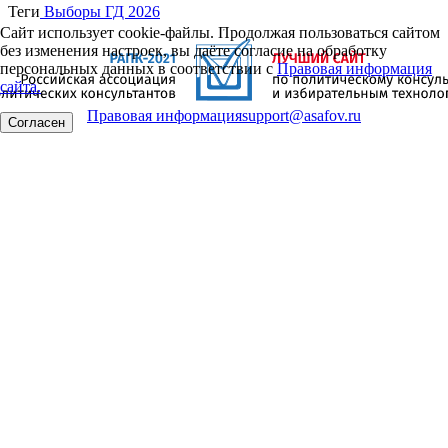
Теги
Выборы ГД 2026
Сайт использует cookie-файлы. Продолжая пользоваться сайтом
без изменения настроек, вы даёте согласие на обработку
персональных данных в соответствии с
Правовая информация
сайта.
Правовая информация
support@asafov.ru
Согласен