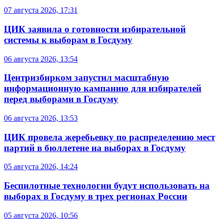
07 августа 2026, 17:31
ЦИК заявила о готовности избирательной
системы к выборам в Госдуму
06 августа 2026, 13:54
Центризбирком запустил масштабную
информационную кампанию для избирателей
перед выборами в Госдуму
06 августа 2026, 13:53
ЦИК провела жеребьевку по распределению мест
партий в бюллетене на выборах в Госдуму
05 августа 2026, 14:24
Беспилотные технологии будут использовать на
выборах в Госдуму в трех регионах России
05 августа 2026, 10:56