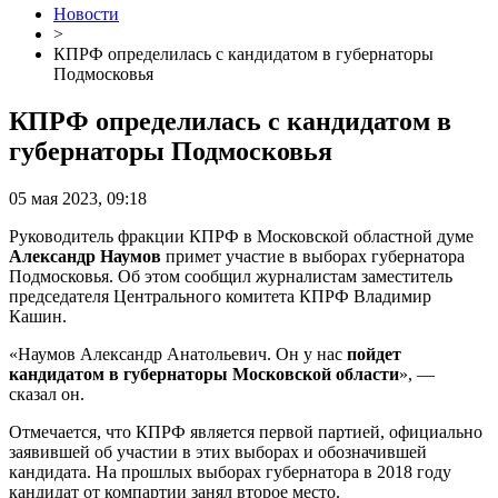
Новости
>
КПРФ определилась с кандидатом в губернаторы
Подмосковья
КПРФ определилась с кандидатом в
губернаторы Подмосковья
05 мая 2023, 09:18
Руководитель фракции КПРФ в Московской областной думе
Александр Наумов
примет участие в выборах губернатора
Подмосковья. Об этом сообщил журналистам заместитель
председателя Центрального комитета КПРФ Владимир
Кашин.
«Наумов Александр Анатольевич. Он у нас
пойдет
кандидатом в губернаторы Московской области
», —
сказал он.
Отмечается, что КПРФ является первой партией, официально
заявившей об участии в этих выборах и обозначившей
кандидата. На прошлых выборах губернатора в 2018 году
кандидат от компартии занял второе место.