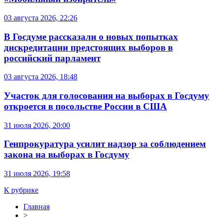
03 августа 2026, 22:26
В Госдуме рассказали о новых попытках
дискредитации предстоящих выборов в
российский парламент
03 августа 2026, 18:48
Участок для голосования на выборах в Госдуму
откроется в посольстве России в США
31 июля 2026, 20:00
Генпрокуратура усилит надзор за соблюдением
закона на выборах в Госдуму
31 июля 2026, 19:58
К рубрике
Главная
>