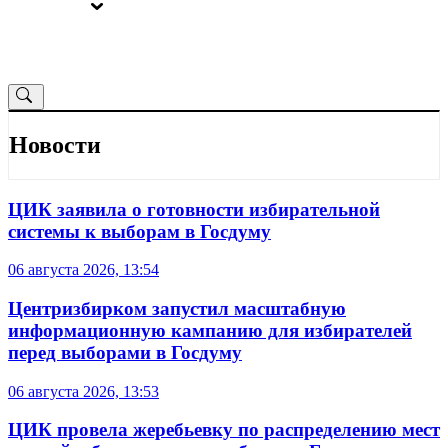
ВЫБОРЫ
ОТ РЕДАКЦИИ
Новости
ЦИК заявила о готовности избирательной
системы к выборам в Госдуму
06 августа 2026, 13:54
Центризбирком запустил масштабную
информационную кампанию для избирателей
перед выборами в Госдуму
06 августа 2026, 13:53
ЦИК провела жеребьевку по распределению мест