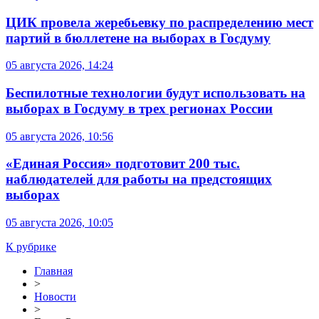
ЦИК провела жеребьевку по распределению мест
партий в бюллетене на выборах в Госдуму
05 августа 2026, 14:24
Беспилотные технологии будут использовать на
выборах в Госдуму в трех регионах России
05 августа 2026, 10:56
«Единая Россия» подготовит 200 тыс.
наблюдателей для работы на предстоящих
выборах
05 августа 2026, 10:05
К рубрике
Главная
>
Новости
>