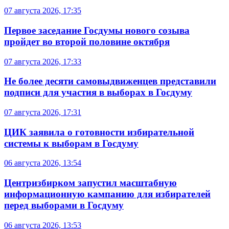
07 августа 2026, 17:35
Первое заседание Госдумы нового созыва
пройдет во второй половине октября
07 августа 2026, 17:33
Не более десяти самовыдвиженцев представили
подписи для участия в выборах в Госдуму
07 августа 2026, 17:31
ЦИК заявила о готовности избирательной
системы к выборам в Госдуму
06 августа 2026, 13:54
Центризбирком запустил масштабную
информационную кампанию для избирателей
перед выборами в Госдуму
06 августа 2026, 13:53