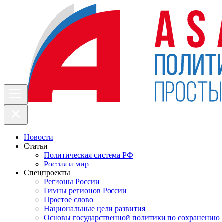
Новости
Статьи
Политическая система РФ
Россия и мир
Спецпроекты
Регионы России
Гимны регионов России
Простое слово
Национальные цели развития
Основы государственной политики по сохранению