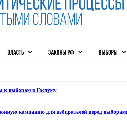
ВЛАСТЬ
ЗАКОНЫ РФ
ВЫБОРЫ
ы к выборам в Госдуму
онную кампанию для избирателей перед выборами