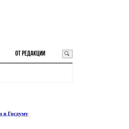
ОТ РЕДАКЦИИ
 в Госдуму