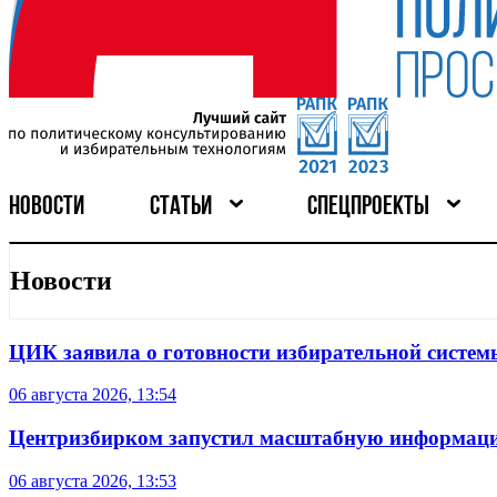
НОВОСТИ
СТАТЬИ
СПЕЦПРОЕКТЫ
Новости
ЦИК заявила о готовности избирательной систем
06 августа 2026, 13:54
Центризбирком запустил масштабную информаци
06 августа 2026, 13:53