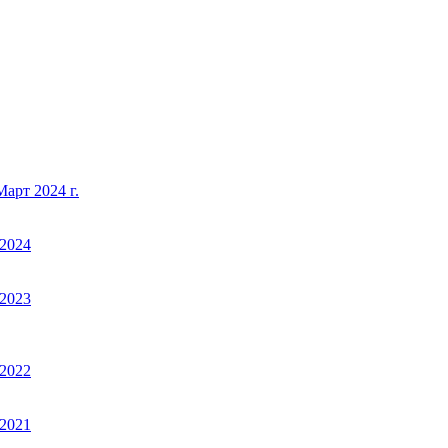
арт 2024 г.
2024
2023
2022
2021