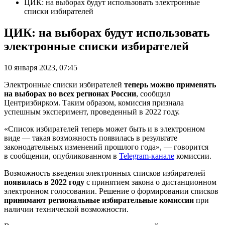
ЦИК: на выборах будут использовать электронные
списки избирателей
ЦИК: на выборах будут использовать
электронные списки избирателей
10 января 2023, 07:45
Электронные списки избирателей
теперь можно применять
на выборах во всех регионах России
, сообщил
Центризбирком. Таким образом, комиссия признала
успешным эксперимент, проведенный в 2022 году.
«Список избирателей теперь может быть и в электронном
виде — такая возможность появилась в результате
законодательных изменений прошлого года», — говорится
в сообщении, опубликованном в
Telegram-канале
комиссии.
Возможность введения электронных списков избирателей
появилась в 2022 году
с принятием закона о дистанционном
электронном голосовании. Решение о формировании списков
принимают региональные избирательные комиссии
при
наличии технической возможности.