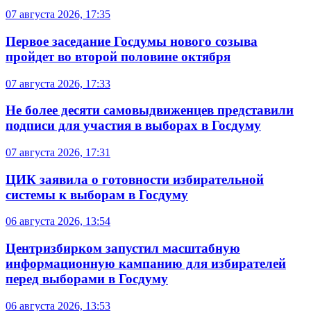
07 августа 2026, 17:35
Первое заседание Госдумы нового созыва
пройдет во второй половине октября
07 августа 2026, 17:33
Не более десяти самовыдвиженцев представили
подписи для участия в выборах в Госдуму
07 августа 2026, 17:31
ЦИК заявила о готовности избирательной
системы к выборам в Госдуму
06 августа 2026, 13:54
Центризбирком запустил масштабную
информационную кампанию для избирателей
перед выборами в Госдуму
06 августа 2026, 13:53