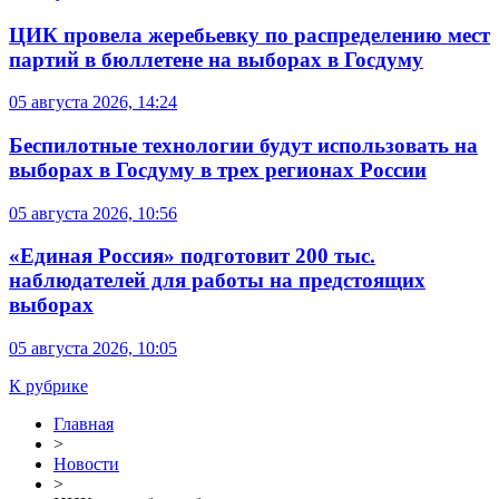
ЦИК провела жеребьевку по распределению мест
партий в бюллетене на выборах в Госдуму
05 августа 2026, 14:24
Беспилотные технологии будут использовать на
выборах в Госдуму в трех регионах России
05 августа 2026, 10:56
«Единая Россия» подготовит 200 тыс.
наблюдателей для работы на предстоящих
выборах
05 августа 2026, 10:05
К рубрике
Главная
>
Новости
>