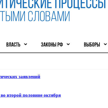
ВЛАСТЬ
ЗАКОНЫ РФ
ВЫБОРЫ
тических заявлений
 во второй половине октября