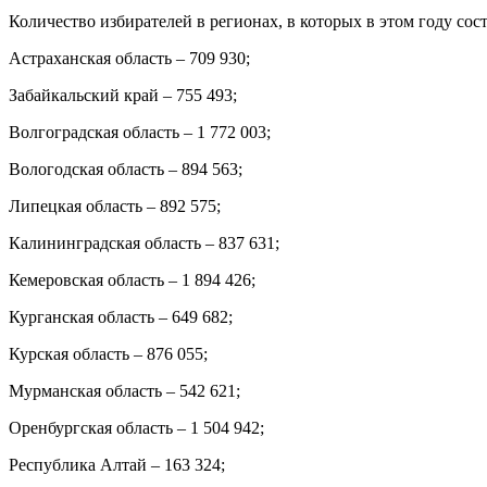
Количество избирателей в регионах, в которых в этом году со
Астраханская область – 709 930;
Забайкальский край – 755 493;
Волгоградская область – 1 772 003;
Вологодская область – 894 563;
Липецкая область – 892 575;
Калининградская область – 837 631;
Кемеровская область – 1 894 426;
Курганская область – 649 682;
Курская область – 876 055;
Мурманская область – 542 621;
Оренбургская область – 1 504 942;
Республика Алтай – 163 324;