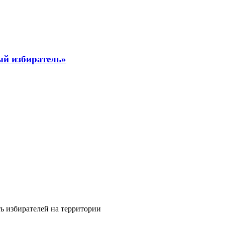
ый избиратель»
ь избирателей на территории