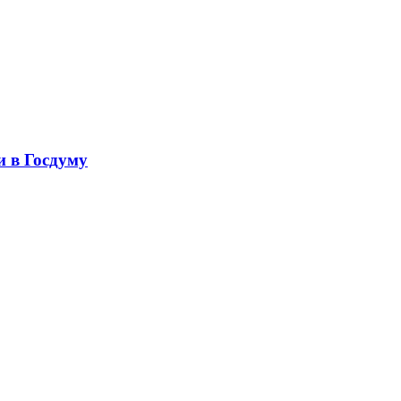
 в Госдуму