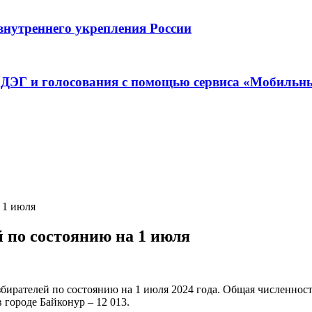
внутреннего укрепления России
в ДЭГ и голосования с помощью сервиса «Мобильн
 1 июля
 по состоянию на 1 июля
збирателей по состоянию на 1 июля 2024 года. Общая численност
в городе Байконур – 12 013.