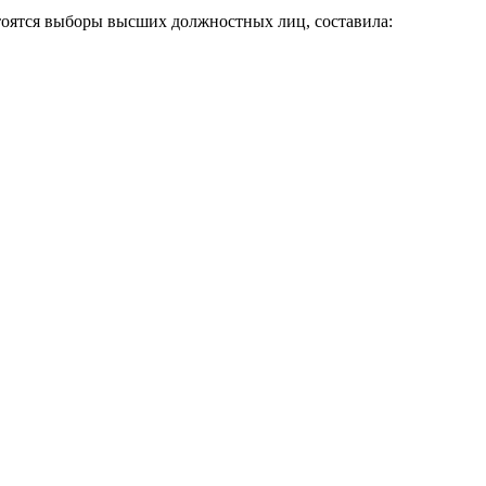
стоятся выборы высших должностных лиц, составила: