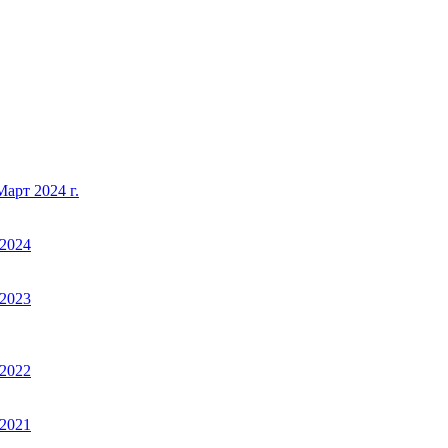
арт 2024 г.
2024
2023
2022
2021