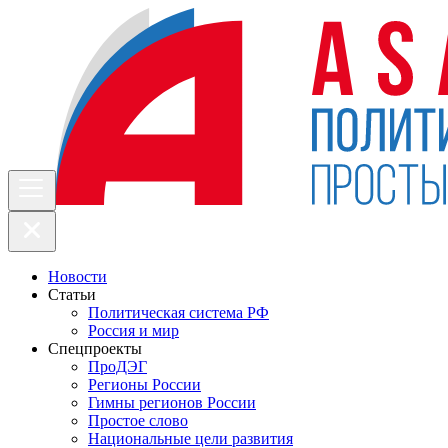
Новости
Статьи
Политическая система РФ
Россия и мир
Спецпроекты
ПроДЭГ
Регионы России
Гимны регионов России
Простое слово
Национальные цели развития