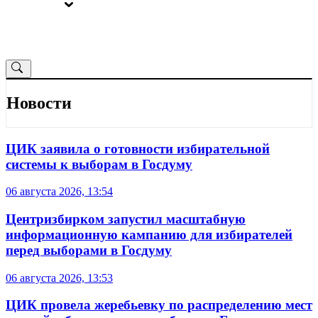
ВЫБОРЫ
ОТ РЕДАКЦИИ
Новости
ЦИК заявила о готовности избирательной
системы к выборам в Госдуму
06 августа 2026, 13:54
Центризбирком запустил масштабную
информационную кампанию для избирателей
перед выборами в Госдуму
06 августа 2026, 13:53
ЦИК провела жеребьевку по распределению мест