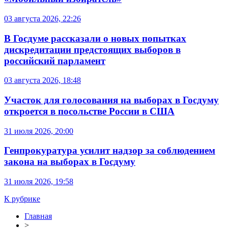
03 августа 2026, 22:26
В Госдуме рассказали о новых попытках
дискредитации предстоящих выборов в
российский парламент
03 августа 2026, 18:48
Участок для голосования на выборах в Госдуму
откроется в посольстве России в США
31 июля 2026, 20:00
Генпрокуратура усилит надзор за соблюдением
закона на выборах в Госдуму
31 июля 2026, 19:58
К рубрике
Главная
>