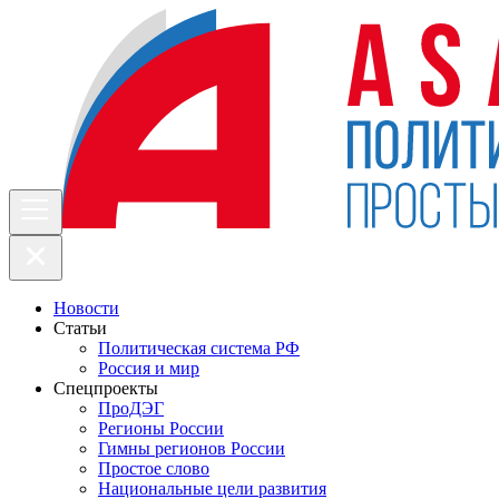
Новости
Статьи
Политическая система РФ
Россия и мир
Спецпроекты
ПроДЭГ
Регионы России
Гимны регионов России
Простое слово
Национальные цели развития