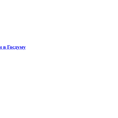
 в Госдуму