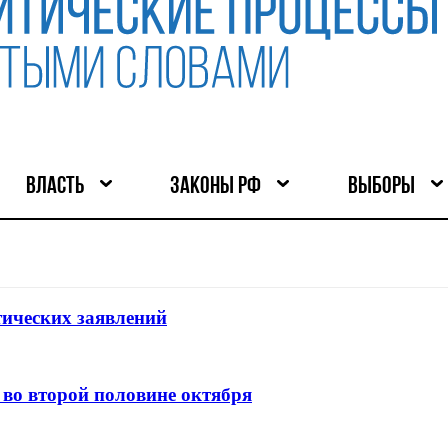
ВЛАСТЬ
ЗАКОНЫ РФ
ВЫБОРЫ
тических заявлений
 во второй половине октября