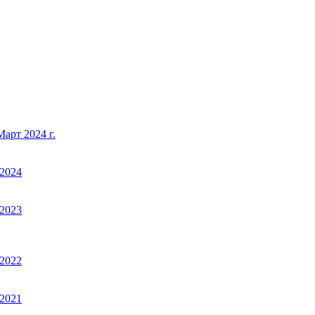
арт 2024 г.
2024
2023
2022
2021