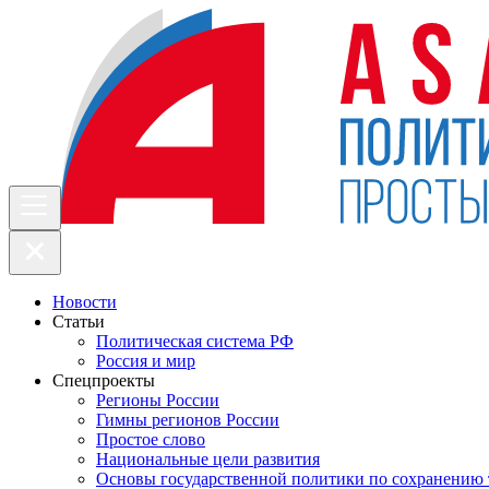
Новости
Статьи
Политическая система РФ
Россия и мир
Спецпроекты
Регионы России
Гимны регионов России
Простое слово
Национальные цели развития
Основы государственной политики по сохранению