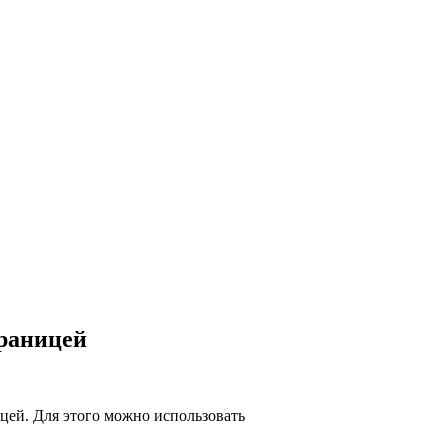
границей
цей. Для этого можно использовать