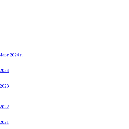
арт 2024 г.
2024
2023
2022
2021