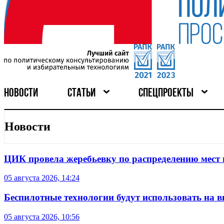
НОВОСТИ
СТАТЬИ
СПЕЦПРОЕКТЫ
Новости
ЦИК провела жеребьевку по распределению мест 
05 августа 2026, 14:24
Беспилотные технологии будут использовать на в
05 августа 2026, 10:56