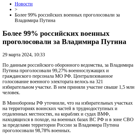
Новости
>
Более 99% российских военных проголосовали за
Владимира Путина
Более 99% российских военных
проголосовали за Владимира Путина
29 марта 2024, 10:33
По данным российского оборонного ведомства, за Владимира
Путина проголосовали 99,27% военнослужащих и
гражданского персонала МО РФ. Централизованное
голосование военного электората велось на 321
избирательном участке. В нем приняли участие свыше 1,5 млн
человек.
В Минобороны РФ уточнили, что на избирательных участках
на территориях воинских частей в труднодоступных и
отдаленных местностях, на кораблях и судах ВМФ,
находящихся в походе, на военных базах ВС РФ и в зоне СВО
за пределами территории России за Владимира Путина
проголосовали 98,78% военных.