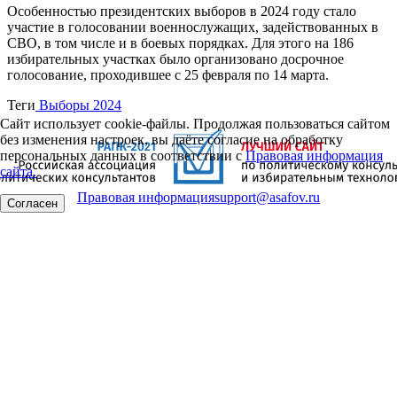
Особенностью президентских выборов в 2024 году стало
участие в голосовании военнослужащих, задействованных в
СВО, в том числе и в боевых порядках. Для этого на 186
избирательных участках было организовано досрочное
голосование, проходившее с 25 февраля по 14 марта.
Теги
Выборы 2024
Сайт использует cookie-файлы. Продолжая пользоваться сайтом
без изменения настроек, вы даёте согласие на обработку
персональных данных в соответствии с
Правовая информация
сайта.
Правовая информация
support@asafov.ru
Согласен