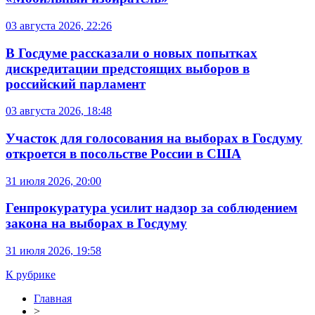
03 августа 2026, 22:26
В Госдуме рассказали о новых попытках
дискредитации предстоящих выборов в
российский парламент
03 августа 2026, 18:48
Участок для голосования на выборах в Госдуму
откроется в посольстве России в США
31 июля 2026, 20:00
Генпрокуратура усилит надзор за соблюдением
закона на выборах в Госдуму
31 июля 2026, 19:58
К рубрике
Главная
>