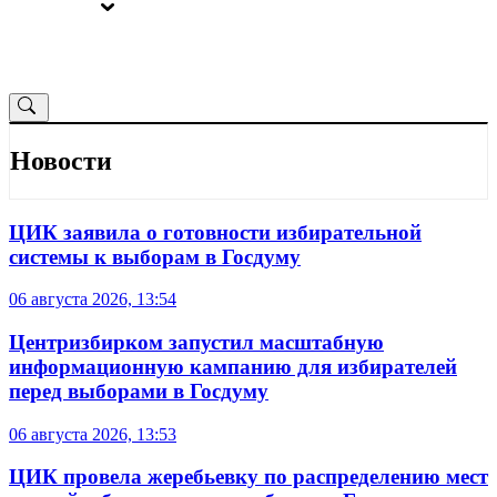
ВЫБОРЫ
ОТ РЕДАКЦИИ
Новости
ЦИК заявила о готовности избирательной
системы к выборам в Госдуму
06 августа 2026, 13:54
Центризбирком запустил масштабную
информационную кампанию для избирателей
перед выборами в Госдуму
06 августа 2026, 13:53
ЦИК провела жеребьевку по распределению мест