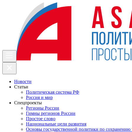
Новости
Статьи
Политическая система РФ
Россия и мир
Спецпроекты
Регионы России
Гимны регионов России
Простое слово
Национальные цели развития
Основы государственной политики по сохранению