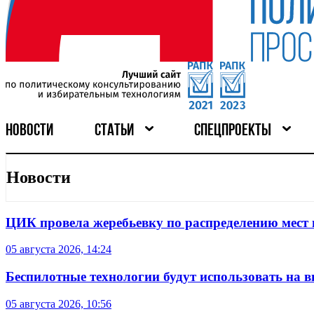
НОВОСТИ
СТАТЬИ
СПЕЦПРОЕКТЫ
Новости
ЦИК провела жеребьевку по распределению мест 
05 августа 2026, 14:24
Беспилотные технологии будут использовать на в
05 августа 2026, 10:56