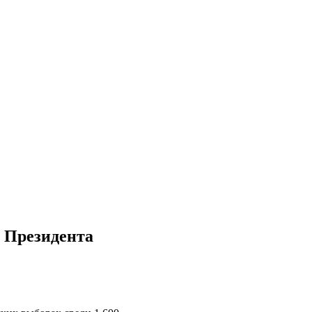
 Президента