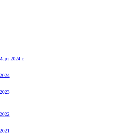
арт 2024 г.
2024
2023
2022
2021