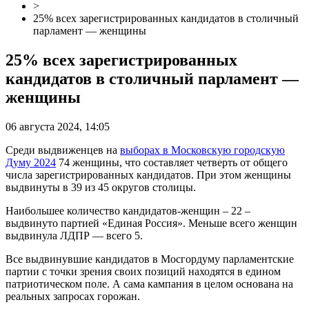
>
25% всех зарегистрированных кандидатов в cтоличный
парламент — женщины
25% всех зарегистрированных
кандидатов в cтоличный парламент —
женщины
06 августа 2024, 14:05
Среди выдвиженцев на
выборах в Московскую городскую
Думу 2024
74 женщины, что составляет четверть от общего
числа зарегистрированных кандидатов. При этом женщины
выдвинуты в 39 из 45 округов столицы.
Наибольшее количество кандидатов-женщин – 22 –
выдвинуто партией «Единая Россия». Меньше всего женщин
выдвинула ЛДПР — всего 5.
Все выдвинувшие кандидатов в Мосгордуму парламентские
партии с точки зрения своих позиций находятся в едином
патриотическом поле. А сама кампания в целом основана на
реальных запросах горожан.