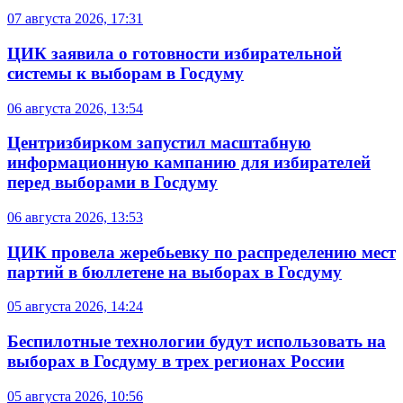
07 августа 2026, 17:31
ЦИК заявила о готовности избирательной
системы к выборам в Госдуму
06 августа 2026, 13:54
Центризбирком запустил масштабную
информационную кампанию для избирателей
перед выборами в Госдуму
06 августа 2026, 13:53
ЦИК провела жеребьевку по распределению мест
партий в бюллетене на выборах в Госдуму
05 августа 2026, 14:24
Беспилотные технологии будут использовать на
выборах в Госдуму в трех регионах России
05 августа 2026, 10:56