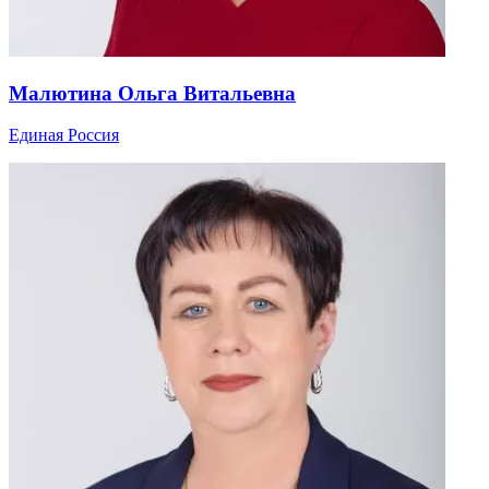
Малютина Ольга Витальевна
Единая Россия