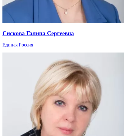
Сискова Галина Сергеевна
Единая Россия