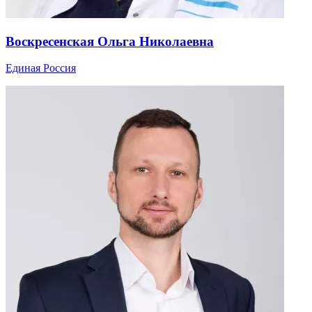
Воскресенская Ольга Николаевна
Единая Россия