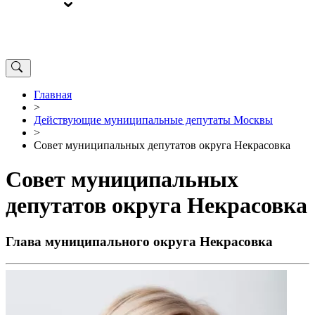
ВЫБОРЫ
ОТ РЕДАКЦИИ
Главная
>
Действующие муниципальные депутаты Москвы
>
Совет муниципальных депутатов округа Некрасовка
Совет муниципальных
депутатов округа Некрасовка
Глава муниципального округа Некрасовка