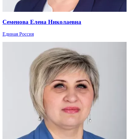
Семенова Елена Николаевна
Единая Россия