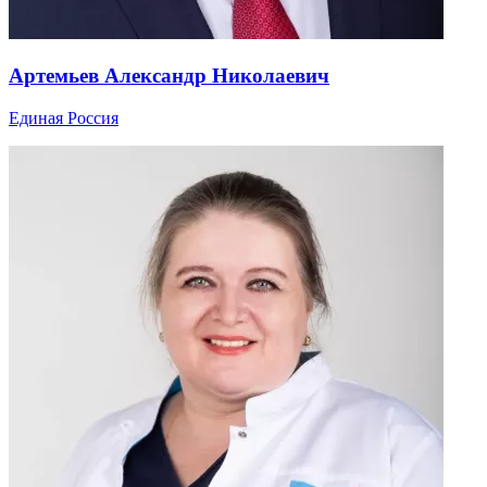
Артемьев Александр Николаевич
Единая Россия