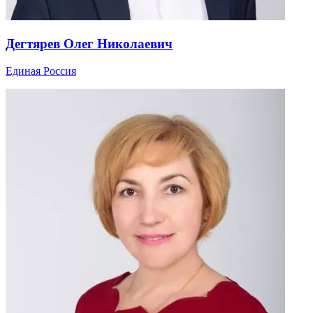
Дегтярев Олег Николаевич
Единая Россия