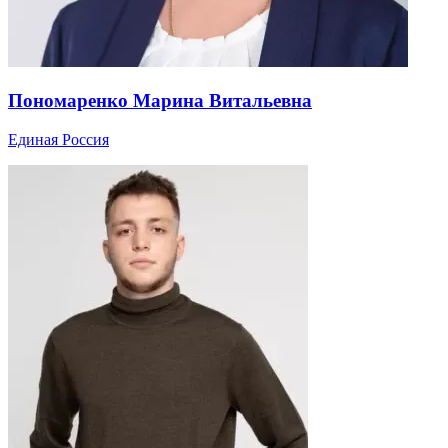
Пономаренко Марина Витальевна
Единая Россия