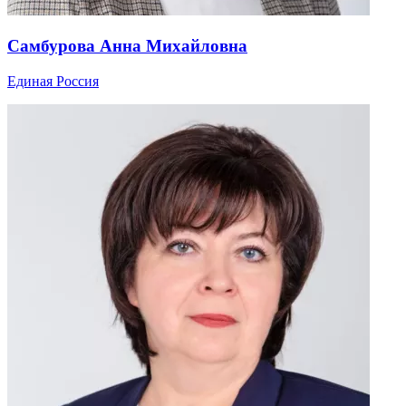
Самбурова Анна Михайловна
Единая Россия