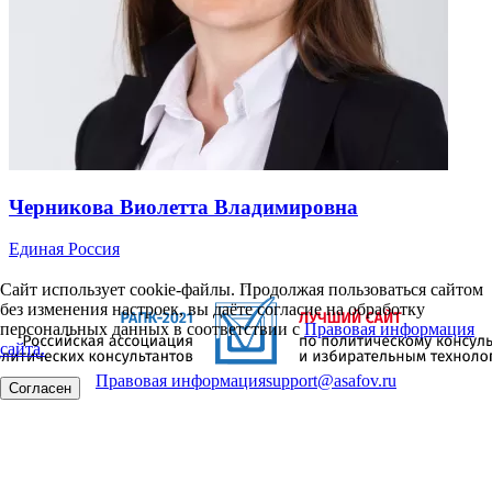
Черникова Виолетта Владимировна
Единая Россия
Сайт использует cookie-файлы. Продолжая пользоваться сайтом
без изменения настроек, вы даёте согласие на обработку
персональных данных в соответствии с
Правовая информация
сайта.
Правовая информация
support@asafov.ru
Согласен