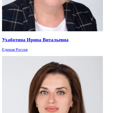
Ухаботина Ирина Витальевна
Единая Россия