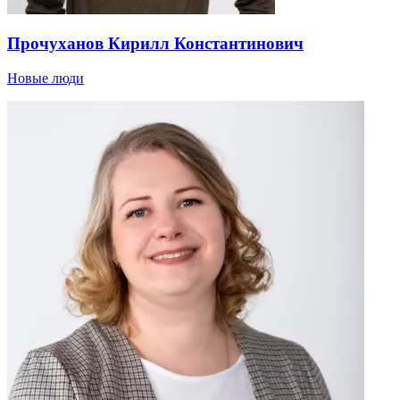
Прочуханов Кирилл Константинович
Новые люди