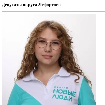
Депутаты округа Лефортово