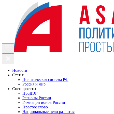
Новости
Статьи
Политическая система РФ
Россия и мир
Спецпроекты
ПроДЭГ
Регионы России
Гимны регионов России
Простое слово
Национальные цели развития