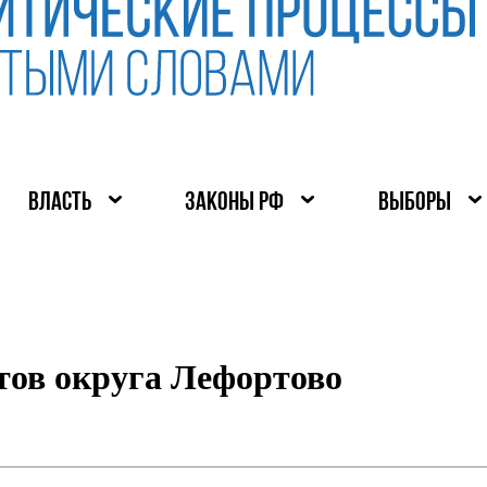
ВЛАСТЬ
ЗАКОНЫ РФ
ВЫБОРЫ
тов округа Лефортово