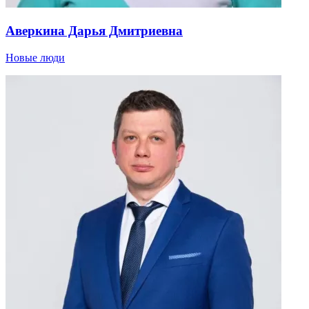
Аверкина Дарья Дмитриевна
Новые люди