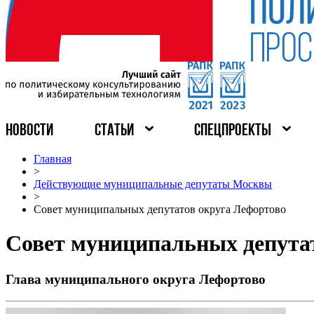
НОВОСТИ
СТАТЬИ
СПЕЦПРОЕКТЫ
Главная
>
Действующие муниципальные депутаты Москвы
>
Совет муниципальных депутатов округа Лефортово
Совет муниципальных депута
Глава муниципального округа Лефортово