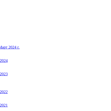
арт 2024 г.
2024
2023
2022
2021