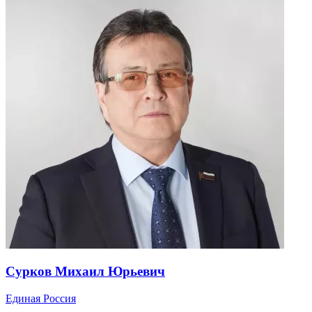
Сурков Михаил Юрьевич
Единая Россия