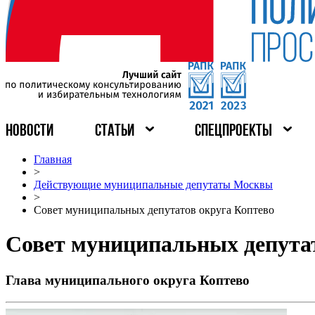
НОВОСТИ
СТАТЬИ
СПЕЦПРОЕКТЫ
Главная
>
Действующие муниципальные депутаты Москвы
>
Совет муниципальных депутатов округа Коптево
Совет муниципальных депутат
Глава муниципального округа Коптево