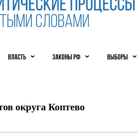
ВЛАСТЬ
ЗАКОНЫ РФ
ВЫБОРЫ
ов округа Коптево