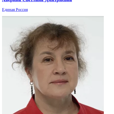
Единая Россия