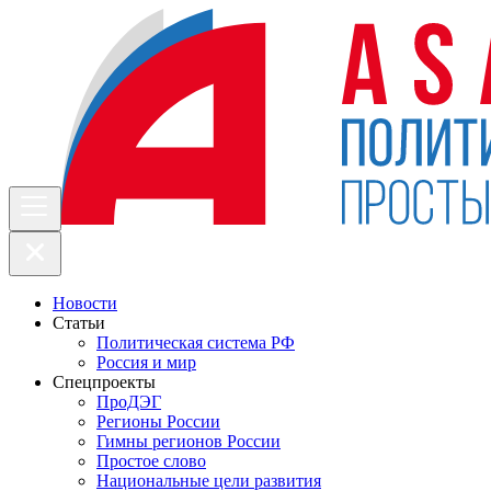
Новости
Статьи
Политическая система РФ
Россия и мир
Спецпроекты
ПроДЭГ
Регионы России
Гимны регионов России
Простое слово
Национальные цели развития