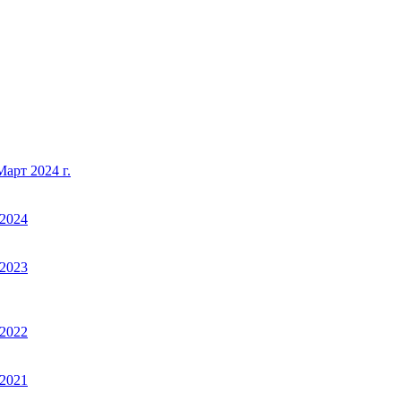
арт 2024 г.
2024
2023
2022
2021