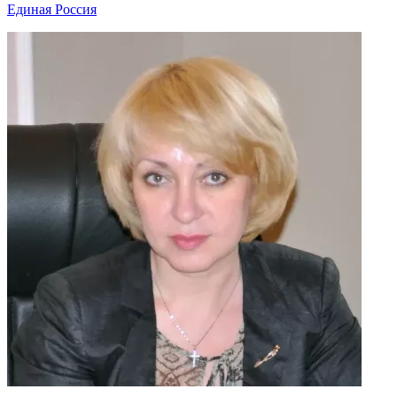
Единая Россия