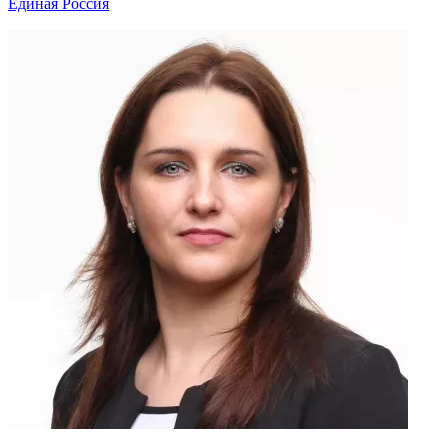
Единая Россия