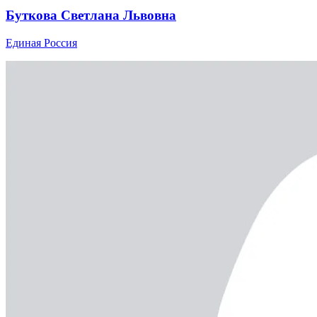
Буткова Светлана Львовна
Единая Россия