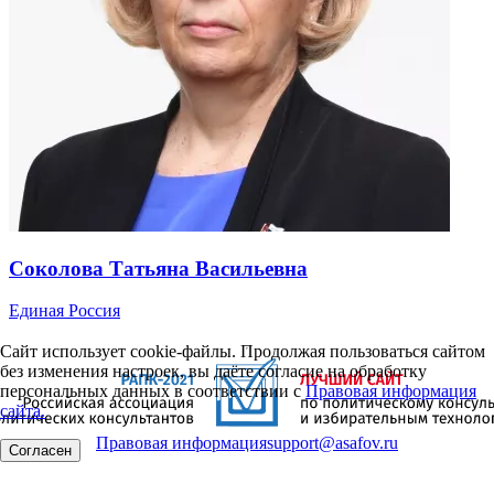
Соколова Татьяна Васильевна
Единая Россия
Сайт использует cookie-файлы. Продолжая пользоваться сайтом
без изменения настроек, вы даёте согласие на обработку
персональных данных в соответствии с
Правовая информация
сайта.
Правовая информация
support@asafov.ru
Согласен