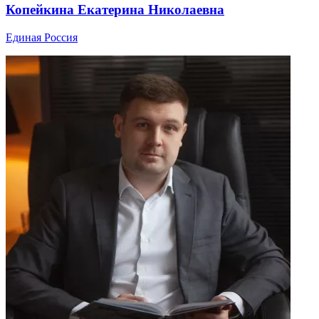
Копейкина Екатерина Николаевна
Единая Россия