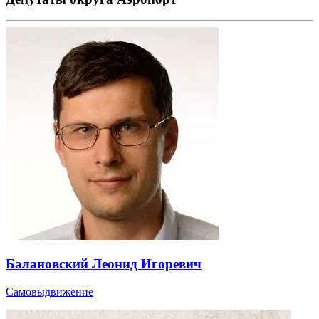
Балановский Леонид Игоревич
Самовыдвижение