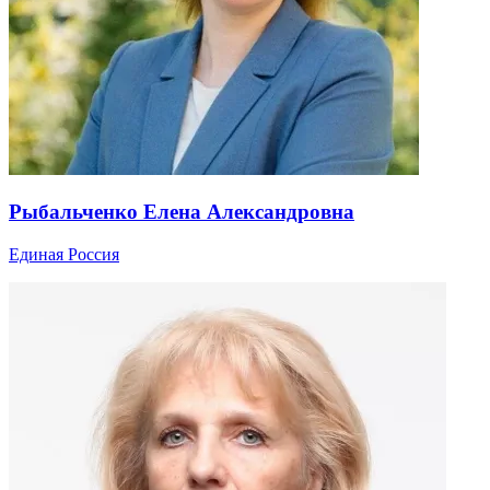
Рыбальченко Елена Александровна
Единая Россия