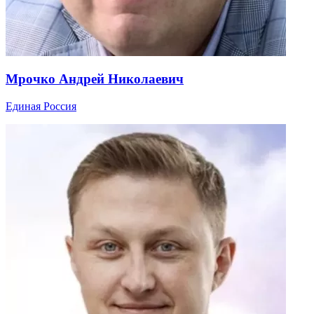
Мрочко Андрей Николаевич
Единая Россия