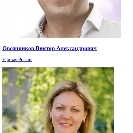
Овсянников Виктор Александрович
Единая Россия