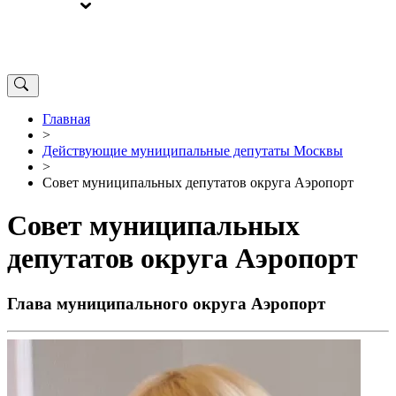
ВЫБОРЫ
ОТ РЕДАКЦИИ
Главная
>
Действующие муниципальные депутаты Москвы
>
Совет муниципальных депутатов округа Аэропорт
Совет муниципальных
депутатов округа Аэропорт
Глава муниципального округа Аэропорт