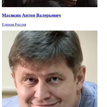
Масякин Антон Валерьевич
Единая Россия