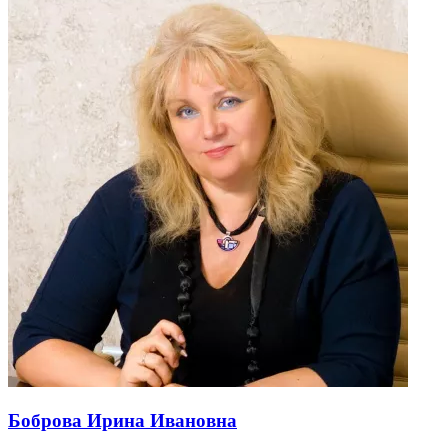
Боброва Ирина Ивановна