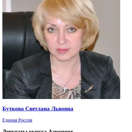
Буткова Светлана Львовна
Единая Россия
Депутаты округа Аэропорт