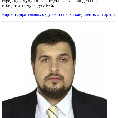
городскую Думу. Ниже представлены кандидаты по
избирательному округу № 6.
Карта избирательных округов и списки кандидатов от партий