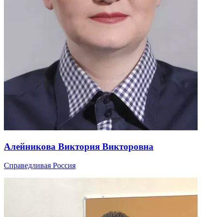
Алейникова Виктория Викторовна
Справедливая Россия