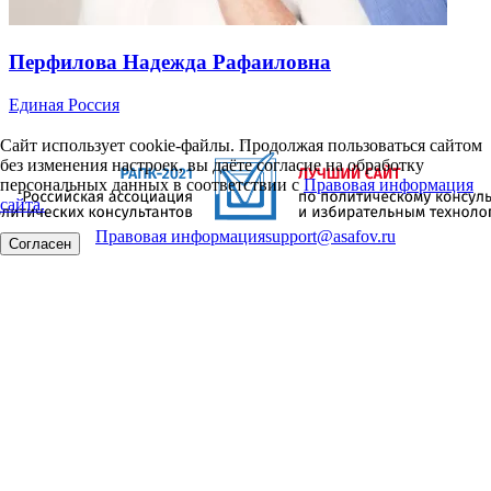
Перфилова Надежда Рафаиловна
Единая Россия
Сайт использует cookie-файлы. Продолжая пользоваться сайтом
без изменения настроек, вы даёте согласие на обработку
персональных данных в соответствии с
Правовая информация
сайта.
Правовая информация
support@asafov.ru
Согласен