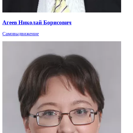
Агеев Николай Борисович
Самовыдвижение