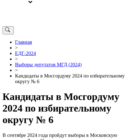
ВЫБОРЫ
ОТ РЕДАКЦИИ
Главная
>
ЕДГ-2024
>
Выборы депутатов МГД (2024)
>
Кандидаты в Мосгордуму 2024 по избирательному
округу № 6
Кандидаты в Мосгордуму
2024 по избирательному
округу № 6
В сентябре 2024 года пройдут выборы в Московскую