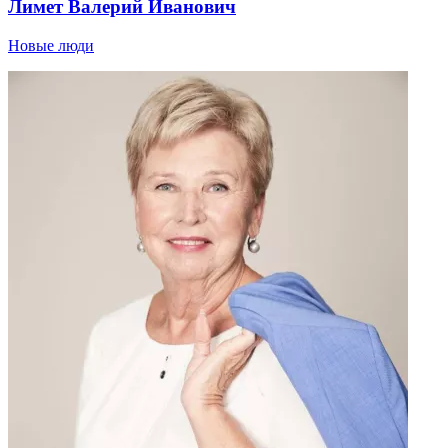
Лимет Валерий Иванович
Новые люди