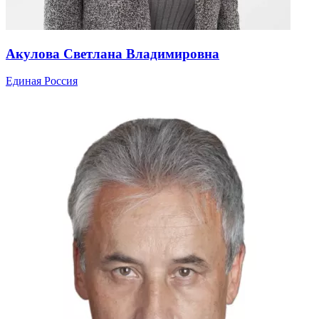
Акулова Светлана Владимировна
Единая Россия