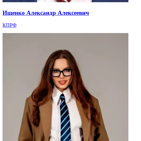
Ищенко Александр Алексеевич
КПРФ