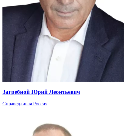
Загребной Юрий Леонтьевич
Справедливая Россия