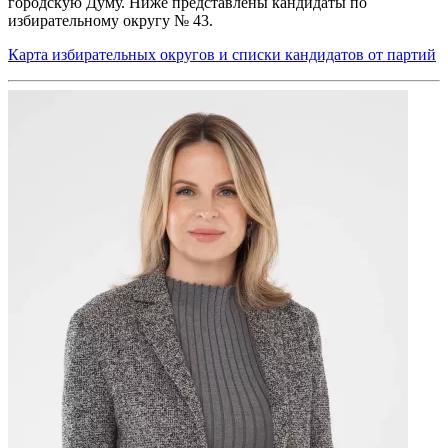
городскую Думу. Ниже представлены кандидаты по
избирательному округу № 43.
Карта избирательных округов и списки кандидатов от партий