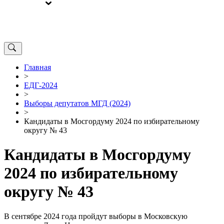
ВЫБОРЫ
ОТ РЕДАКЦИИ
Главная
>
ЕДГ-2024
>
Выборы депутатов МГД (2024)
>
Кандидаты в Мосгордуму 2024 по избирательному
округу № 43
Кандидаты в Мосгордуму
2024 по избирательному
округу № 43
В сентябре 2024 года пройдут выборы в Московскую