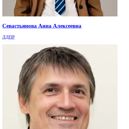
Севастьянова Анна Алексеевна
ЛДПР