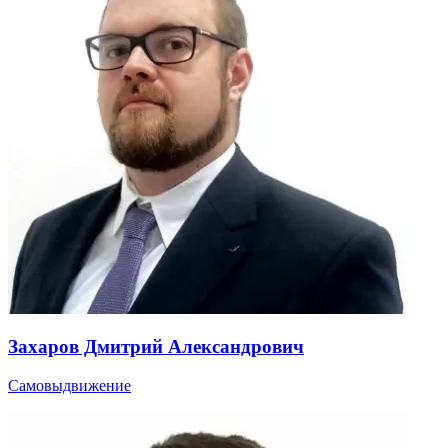
Захаров Дмитрий Александрович
Самовыдвижение