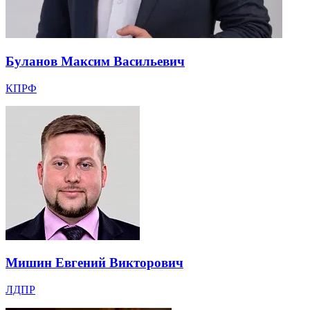
Буланов Максим Васильевич
КПРФ
Мишин Евгений Викторович
ЛДПР