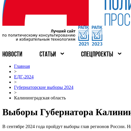
НОВОСТИ
СТАТЬИ
СПЕЦПРОЕКТЫ
Главная
>
ЕДГ-2024
>
Губернаторские выборы 2024
>
Калининградская область
Выборы Губернатора Калининг
В сентябре 2024 года пройдут выборы глав регионов России. 