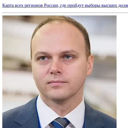
Карта всех регионов России, где пройдут выборы высших дол