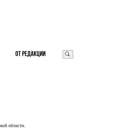
ОТ РЕДАКЦИИ
кой области.