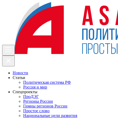
Новости
Статьи
Политическая система РФ
Россия и мир
Спецпроекты
ПроДЭГ
Регионы России
Гимны регионов России
Простое слово
Национальные цели развития