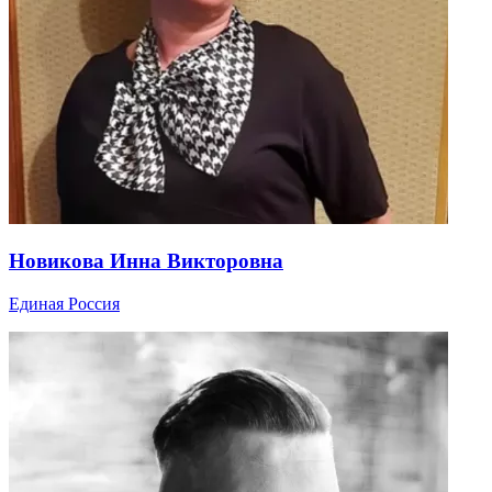
Новикова Инна Викторовна
Единая Россия