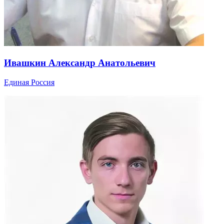
Ивашкин Александр Анатольевич
Единая Россия