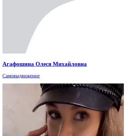
Агафошина Олеся Михайловна
Самовыдвижение