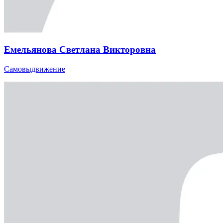
Емельянова Светлана Викторовна
Самовыдвижение