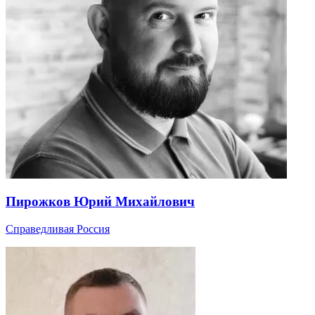
Пирожков Юрий Михайлович
Справедливая Россия