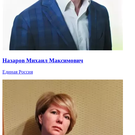
Назаров Михаил Максимович
Единая Россия