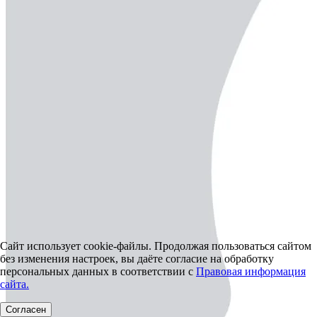
Сайт использует cookie-файлы. Продолжая пользоваться сайтом
без изменения настроек, вы даёте согласие на обработку
персональных данных в соответствии с
Правовая информация
сайта.
Согласен