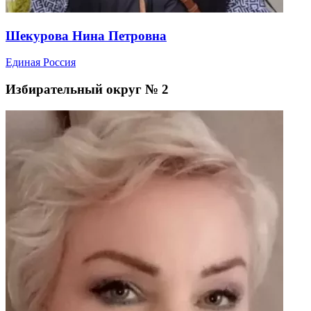
Шекурова Нина Петровна
Единая Россия
Избирательный округ № 2