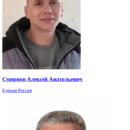
Смирнов Алексей Анатольевич
Единая Россия