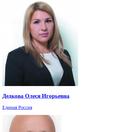
Дедкова Олеся Игорьевна
Единая Россия