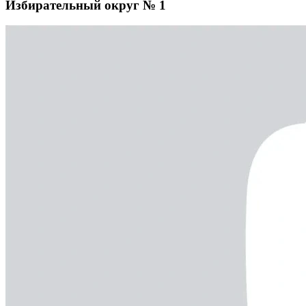
Избирательный округ № 1