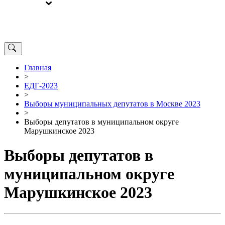
ВЫБОРЫ
ОТ РЕДАКЦИИ
Главная
>
ЕДГ-2023
>
Выборы муниципальных депутатов в Москве 2023
>
Выборы депутатов в муниципальном округе
Марушкинское 2023
Выборы депутатов в
муниципальном округе
Марушкинское 2023