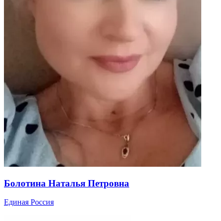
Болотина Наталья Петровна
Единая Россия