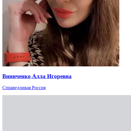
Виниченко Алла Игоревна
Справедливая Россия