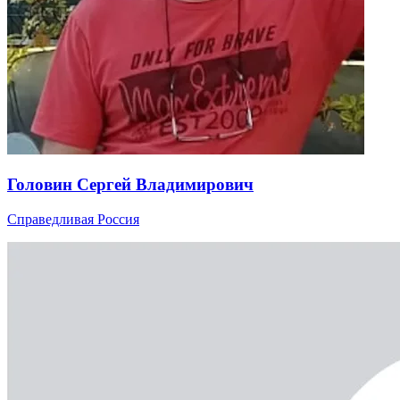
Головин Сергей Владимирович
Справедливая Россия