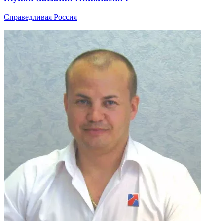
Справедливая Россия