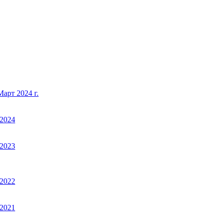
арт 2024 г.
2024
2023
2022
2021