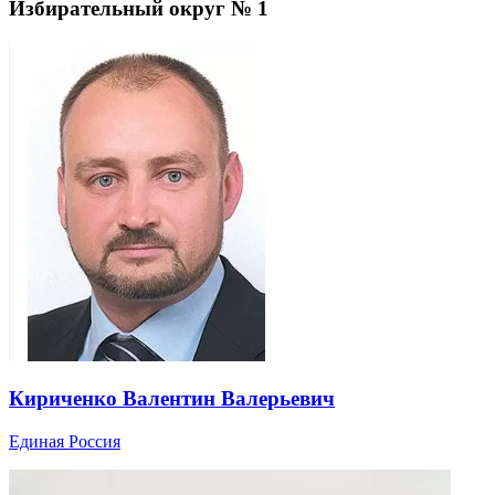
Избирательный округ № 1
Кириченко Валентин Валерьевич
Единая Россия