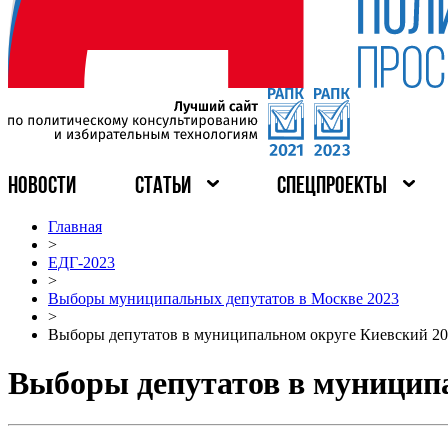
НОВОСТИ
СТАТЬИ
СПЕЦПРОЕКТЫ
Главная
>
ЕДГ-2023
>
Выборы муниципальных депутатов в Москве 2023
>
Выборы депутатов в муниципальном округе Киевский 2
Выборы депутатов в муницип