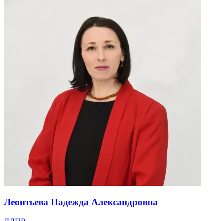
Леонтьева Надежда Александровна