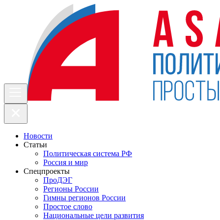
Новости
Статьи
Политическая система РФ
Россия и мир
Спецпроекты
ПроДЭГ
Регионы России
Гимны регионов России
Простое слово
Национальные цели развития