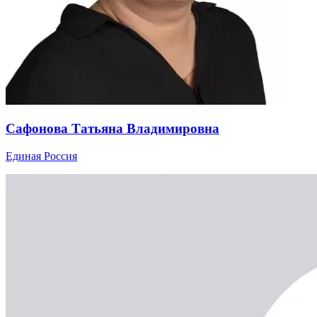
Сафонова Татьяна Владимировна
Единая Россия