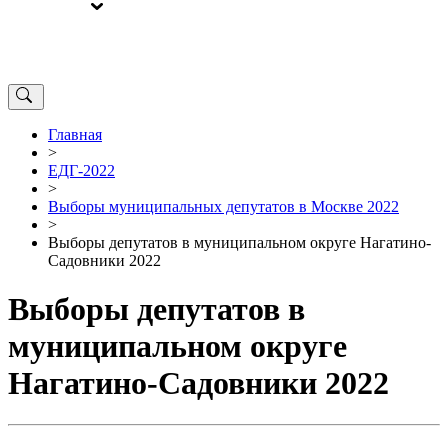
ВЫБОРЫ
ОТ РЕДАКЦИИ
Главная
>
ЕДГ-2022
>
Выборы муниципальных депутатов в Москве 2022
>
Выборы депутатов в муниципальном округе Нагатино-
Садовники 2022
Выборы депутатов в
муниципальном округе
Нагатино-Садовники 2022