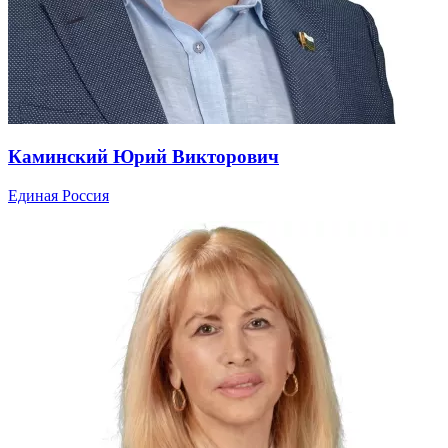
Каминский Юрий Викторович
Единая Россия