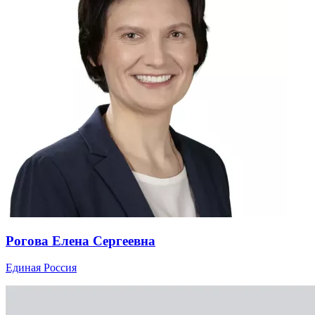
Рогова Елена Сергеевна
Единая Россия