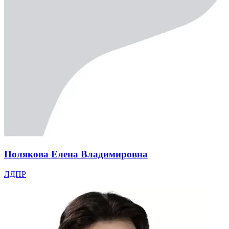
Полякова Елена Владимировна
ЛДПР