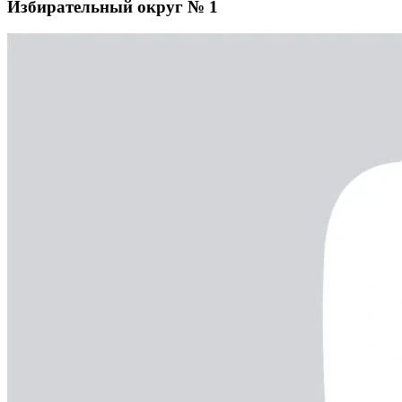
Избирательный округ № 1