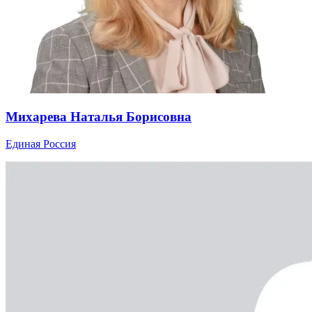
Михарева Наталья Борисовна
Единая Россия