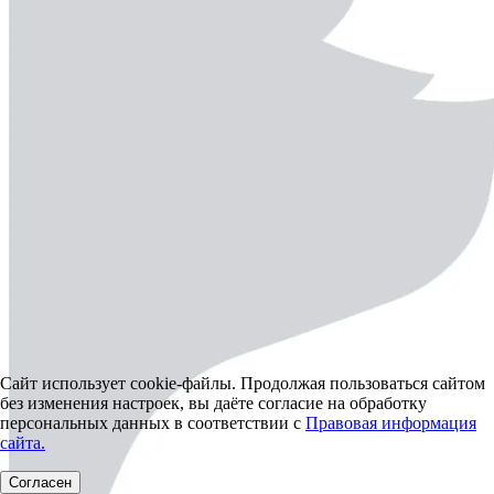
Сайт использует cookie-файлы. Продолжая пользоваться сайтом
без изменения настроек, вы даёте согласие на обработку
персональных данных в соответствии с
Правовая информация
сайта.
Согласен