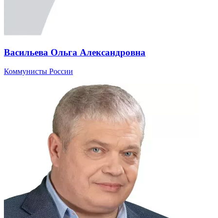
Васильева Ольга Александровна
Коммунисты России