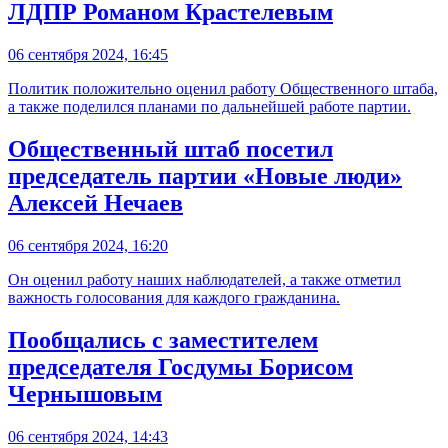
ЛДПР Романом Крастелевым
06 сентября 2024, 16:45
Политик положительно оценил работу Общественного штаба,
а также поделился планами по дальнейшей работе партии.
Общественный штаб посетил
председатель партии «Новые люди»
Алексей Нечаев
06 сентября 2024, 16:20
Он оценил работу наших наблюдателей, а также отметил
важность голосования для каждого гражданина.
Пообщались с заместителем
председателя Госдумы Борисом
Чернышовым
06 сентября 2024, 14:43