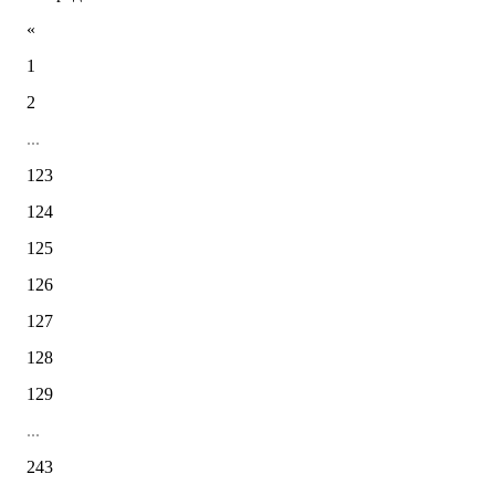
«
1
2
...
123
124
125
126
127
128
129
...
243