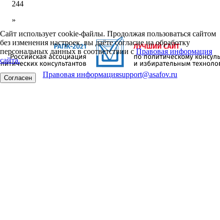
244
»
Сайт использует cookie-файлы. Продолжая пользоваться сайтом
без изменения настроек, вы даёте согласие на обработку
персональных данных в соответствии с
Правовая информация
сайта.
Правовая информация
support@asafov.ru
Согласен