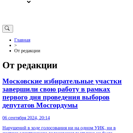
ВЫБОРЫ
ОТ РЕДАКЦИИ
Главная
>
От редакции
От редакции
Московские избирательные участки
завершили свою работу в рамках
первого дня проведения выборов
депутатов Мосгордумы
06 сентября 2024, 20:14
Нарушений в ходе голосования ни на одном УИК, ни в