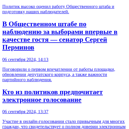
Политик высоко оценил работу Общественного штаба и
подготовку наших наблюдателей.
В Общественном штабе по
наблюдению за выборами впервые в
качестве гостя — сенатор Сергей
Перминов
06 сентября 2024, 14:13
Поговорили о первом впечатлении от работы площадки,
обновлении депутатского корпуса, а также важности
партийного наблюдения.
Кто из политиков предпочитает
электронное голосование
06 сентября 2024, 13:37
Участие в онлайн-голосовании стало привычным для многих
граждан, что свидетельствует о полном доверии электронным