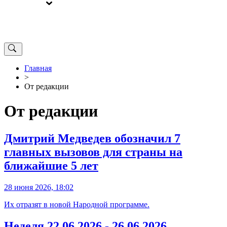
ВЫБОРЫ
ОТ РЕДАКЦИИ
Главная
>
От редакции
От редакции
Дмитрий Медведев обозначил 7
главных вызовов для страны на
ближайшие 5 лет
28 июня 2026, 18:02
Их отразят в новой Народной программе.
Неделя 22.06.2026 - 26.06.2026.