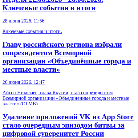
Ключевые события и итоги
28 июня 2026, 11:56
Ключевые события и итоги.
Главу российского региона избрали
сопрезидентом Всемирной
организации «Объединённые города и
местные власти»
26 июня 2026, 12:47
Айсен Николаев, глава Якутии, стал сопрезидентом
Всемирной организации «Объединённые города и местные
власти» (ОГМВ).
Удаление приложений VK из App Store
стало очередным эпизодом битвы за
цифровой суверенитет России