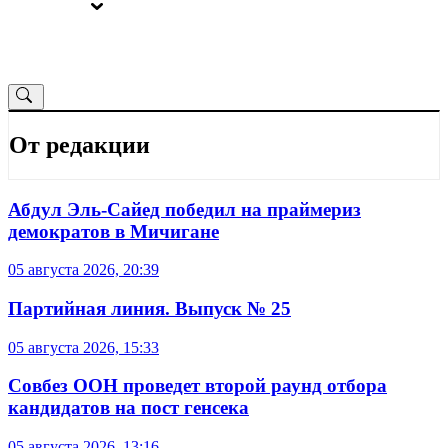
ВЫБОРЫ
ОТ РЕДАКЦИИ
От редакции
Абдул Эль-Сайед победил на праймериз
демократов в Мичигане
05 августа 2026, 20:39
Партийная линия. Выпуск № 25
05 августа 2026, 15:33
Совбез ООН проведет второй раунд отбора
кандидатов на пост генсека
05 августа 2026, 13:16