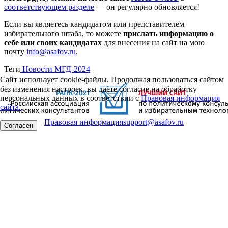
соответствующем разделе
— он регулярно обновляется!
Если вы являетесь кандидатом или представителем
избирательного штаба, то можете
прислать информацию о
себе или своих кандидатах
для внесения на сайт на мою
почту
info@asafov.ru
.
Теги
Новости МГД-2024
Сайт использует cookie-файлы. Продолжая пользоваться сайтом
без изменения настроек, вы даёте согласие на обработку
персональных данных в соответствии с
Правовая информация
сайта.
Правовая информация
support@asafov.ru
Согласен