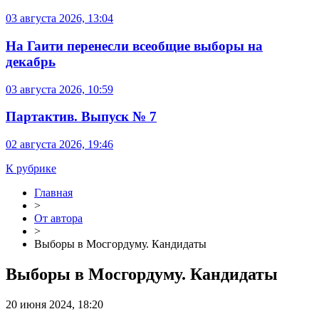
03 августа 2026, 13:04
На Гаити перенесли всеобщие выборы на
декабрь
03 августа 2026, 10:59
Партактив. Выпуск № 7
02 августа 2026, 19:46
К рубрике
Главная
>
От автора
>
Выборы в Мосгордуму. Кандидаты
Выборы в Мосгордуму. Кандидаты
20 июня 2024, 18:20