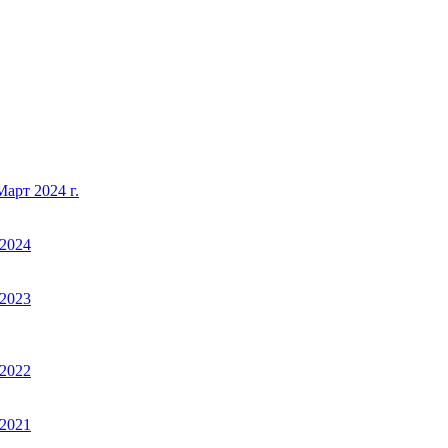
арт 2024 г.
2024
2023
2022
2021