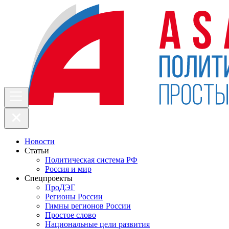
Новости
Статьи
Политическая система РФ
Россия и мир
Спецпроекты
ПроДЭГ
Регионы России
Гимны регионов России
Простое слово
Национальные цели развития