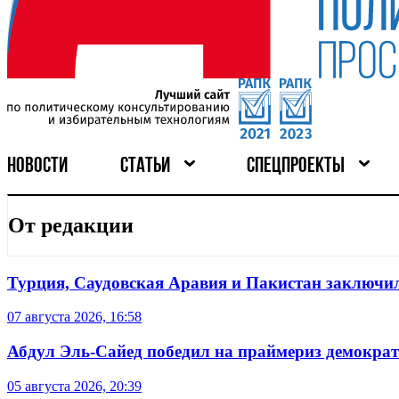
НОВОСТИ
СТАТЬИ
СПЕЦПРОЕКТЫ
От редакции
Турция, Саудовская Аравия и Пакистан заключил
07 августа 2026, 16:58
Абдул Эль-Сайед победил на праймериз демокра
05 августа 2026, 20:39