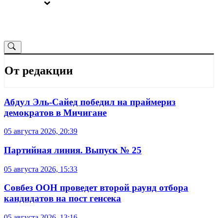
ВЫБОРЫ
ОТ РЕДАКЦИИ
От редакции
Абдул Эль-Сайед победил на праймериз
демократов в Мичигане
05 августа 2026, 20:39
Партийная линия. Выпуск № 25
05 августа 2026, 15:33
Совбез ООН проведет второй раунд отбора
кандидатов на пост генсека
05 августа 2026, 13:16