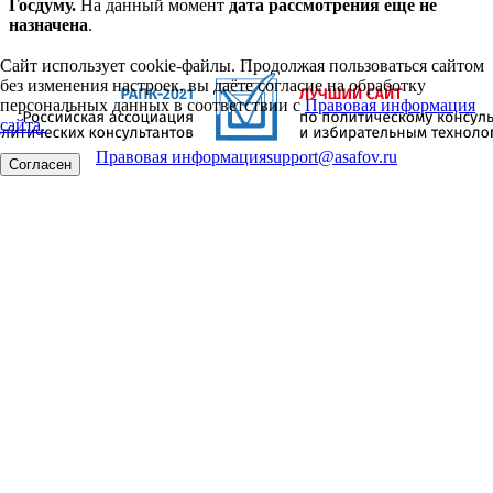
Госдуму.
На данный момент
дата рассмотрения еще не
назначена
.
Сайт использует cookie-файлы. Продолжая пользоваться сайтом
без изменения настроек, вы даёте согласие на обработку
персональных данных в соответствии с
Правовая информация
сайта.
Правовая информация
support@asafov.ru
Согласен