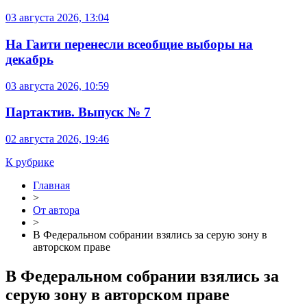
03 августа 2026, 13:04
На Гаити перенесли всеобщие выборы на
декабрь
03 августа 2026, 10:59
Партактив. Выпуск № 7
02 августа 2026, 19:46
К рубрике
Главная
>
От автора
>
В Федеральном собрании взялись за серую зону в
авторском праве
В Федеральном собрании взялись за
серую зону в авторском праве