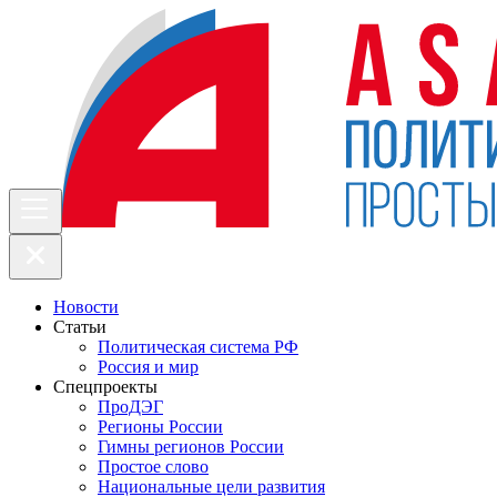
Новости
Статьи
Политическая система РФ
Россия и мир
Спецпроекты
ПроДЭГ
Регионы России
Гимны регионов России
Простое слово
Национальные цели развития