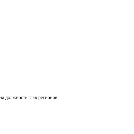
а должность глав регионов: