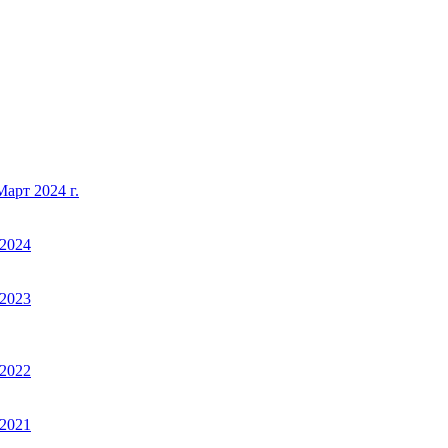
арт 2024 г.
2024
2023
2022
2021