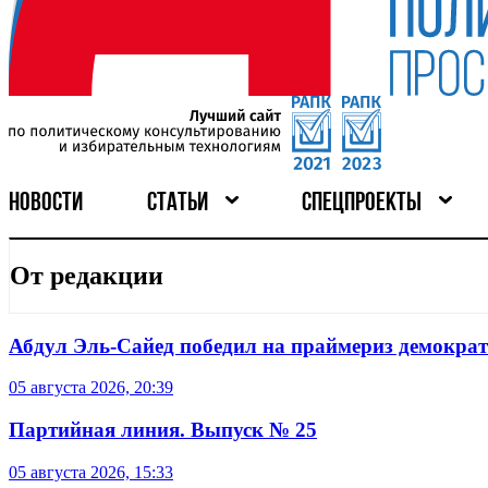
НОВОСТИ
СТАТЬИ
СПЕЦПРОЕКТЫ
От редакции
Абдул Эль-Сайед победил на праймериз демокра
05 августа 2026, 20:39
Партийная линия. Выпуск № 25
05 августа 2026, 15:33