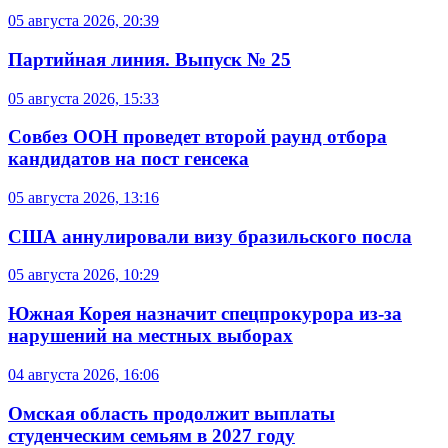
05 августа 2026, 20:39
Партийная линия. Выпуск № 25
05 августа 2026, 15:33
Совбез ООН проведет второй раунд отбора
кандидатов на пост генсека
05 августа 2026, 13:16
США аннулировали визу бразильского посла
05 августа 2026, 10:29
Южная Корея назначит спецпрокурора из-за
нарушений на местных выборах
04 августа 2026, 16:06
Омская область продолжит выплаты
студенческим семьям в 2027 году