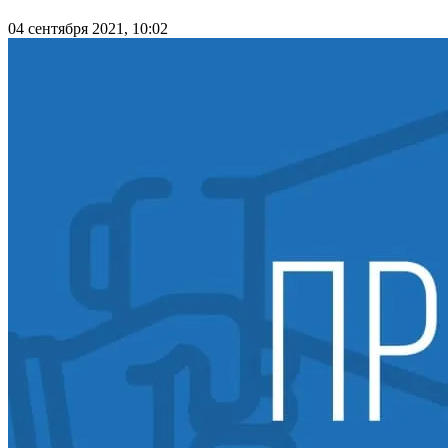
04 сентября 2021, 10:02