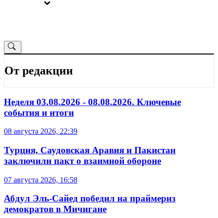
ВЫБОРЫ
ОТ РЕДАКЦИИ
От редакции
Неделя 03.08.2026 - 08.08.2026. Ключевые
события и итоги
08 августа 2026, 22:39
Турция, Саудовская Аравия и Пакистан
заключили пакт о взаимной обороне
07 августа 2026, 16:58
Абдул Эль-Сайед победил на праймериз
демократов в Мичигане