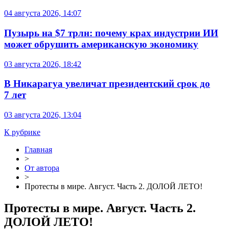
04 августа 2026, 14:07
Пузырь на $7 трлн: почему крах индустрии ИИ
может обрушить американскую экономику
03 августа 2026, 18:42
В Никарагуа увеличат президентский срок до
7 лет
03 августа 2026, 13:04
К рубрике
Главная
>
От автора
>
Протесты в мире. Август. Часть 2. ДОЛОЙ ЛЕТО!
Протесты в мире. Август. Часть 2.
ДОЛОЙ ЛЕТО!