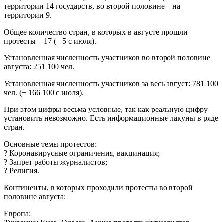
территории 14 государств, во второй половине – на
территории 9.
Общее количество стран, в которых в августе прошли
протесты – 17 (+ 5 с июля).
Установленная численность участников во второй половине
августа: 251 100 чел.
Установленная численность участников за весь август: 781 100
чел. (+ 166 100 с июля).
При этом цифры весьма условные, так как реальную цифру
установить невозможно. Есть информационные лакуны в ряде
стран.
Основные темы протестов:
? Коронавирусные ограничения, вакцинация;
? Запрет работы журналистов;
? Религия.
Континенты, в которых проходили протесты во второй
половине августа:
Европа: