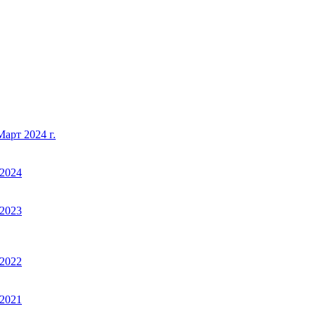
арт 2024 г.
2024
2023
2022
2021