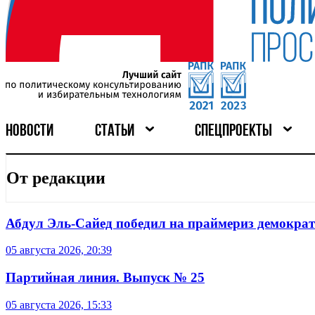
НОВОСТИ
СТАТЬИ
СПЕЦПРОЕКТЫ
От редакции
Абдул Эль-Сайед победил на праймериз демокра
05 августа 2026, 20:39
Партийная линия. Выпуск № 25
05 августа 2026, 15:33