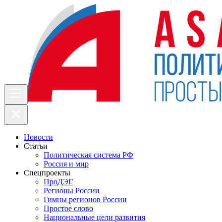
Новости
Статьи
Политическая система РФ
Россия и мир
Спецпроекты
ПроДЭГ
Регионы России
Гимны регионов России
Простое слово
Национальные цели развития