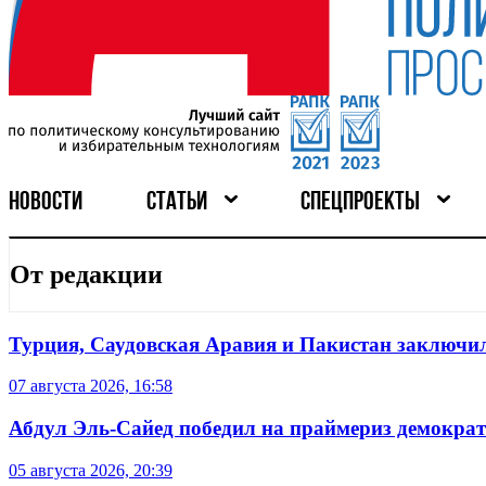
НОВОСТИ
СТАТЬИ
СПЕЦПРОЕКТЫ
От редакции
Турция, Саудовская Аравия и Пакистан заключил
07 августа 2026, 16:58
Абдул Эль-Сайед победил на праймериз демокра
05 августа 2026, 20:39