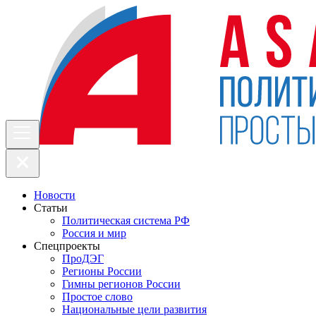
Новости
Статьи
Политическая система РФ
Россия и мир
Спецпроекты
ПроДЭГ
Регионы России
Гимны регионов России
Простое слово
Национальные цели развития