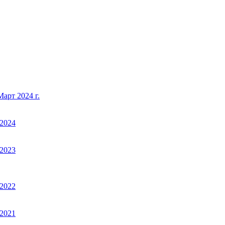
арт 2024 г.
2024
2023
2022
2021