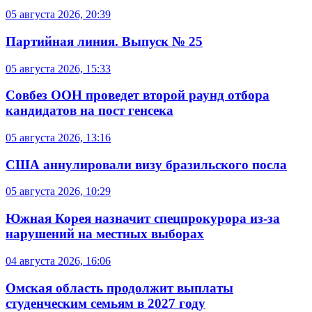
05 августа 2026, 20:39
Партийная линия. Выпуск № 25
05 августа 2026, 15:33
Совбез ООН проведет второй раунд отбора
кандидатов на пост генсека
05 августа 2026, 13:16
США аннулировали визу бразильского посла
05 августа 2026, 10:29
Южная Корея назначит спецпрокурора из-за
нарушений на местных выборах
04 августа 2026, 16:06
Омская область продолжит выплаты
студенческим семьям в 2027 году