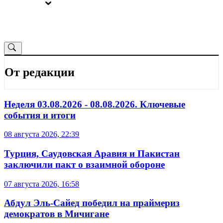
ВЫБОРЫ
ОТ РЕДАКЦИИ
От редакции
Неделя 03.08.2026 - 08.08.2026. Ключевые
события и итоги
08 августа 2026, 22:39
Турция, Саудовская Аравия и Пакистан
заключили пакт о взаимной обороне
07 августа 2026, 16:58
Абдул Эль-Сайед победил на праймериз
демократов в Мичигане