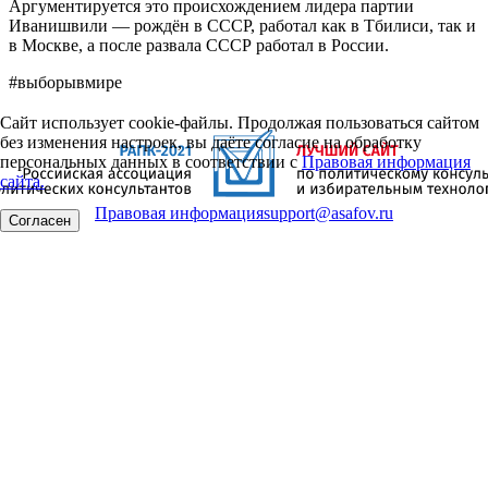
Аргументируется это происхождением лидера партии
Иванишвили — рождён в СССР, работал как в Тбилиси, так и
в Москве, а после развала СССР работал в России.
#выборывмире
Сайт использует cookie-файлы. Продолжая пользоваться сайтом
без изменения настроек, вы даёте согласие на обработку
персональных данных в соответствии с
Правовая информация
сайта.
Правовая информация
support@asafov.ru
Согласен