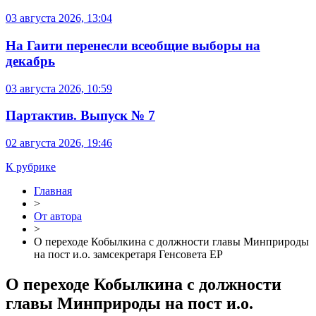
03 августа 2026, 13:04
На Гаити перенесли всеобщие выборы на
декабрь
03 августа 2026, 10:59
Партактив. Выпуск № 7
02 августа 2026, 19:46
К рубрике
Главная
>
От автора
>
О переходе Кобылкина с должности главы Минприроды
на пост и.о. замсекретаря Генсовета ЕР
О переходе Кобылкина с должности
главы Минприроды на пост и.о.