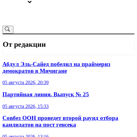
ВЫБОРЫ
ОТ РЕДАКЦИИ
От редакции
Абдул Эль-Сайед победил на праймериз
демократов в Мичигане
05 августа 2026, 20:39
Партийная линия. Выпуск № 25
05 августа 2026, 15:33
Совбез ООН проведет второй раунд отбора
кандидатов на пост генсека
05 августа 2026, 13:16