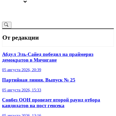
ВЫБОРЫ
ОТ РЕДАКЦИИ
От редакции
Абдул Эль-Сайед победил на праймериз
демократов в Мичигане
05 августа 2026, 20:39
Партийная линия. Выпуск № 25
05 августа 2026, 15:33
Совбез ООН проведет второй раунд отбора
кандидатов на пост генсека
05 августа 2026, 13:16