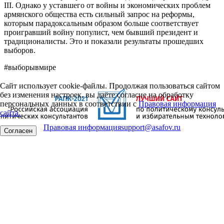
III. Однако у уставшего от войны и экономических проблем
армянского общества есть сильный запрос на реформы,
которым парадоксальным образом больше соответствует
проигравший войну популист, чем бывший президент и
традиционалисты. Это и показали результаты прошедших
выборов.
#выборывмире
Сайт использует cookie-файлы. Продолжая пользоваться сайтом
без изменения настроек, вы даёте согласие на обработку
персональных данных в соответствии с
Правовая информация
сайта.
Правовая информация
support@asafov.ru
Согласен