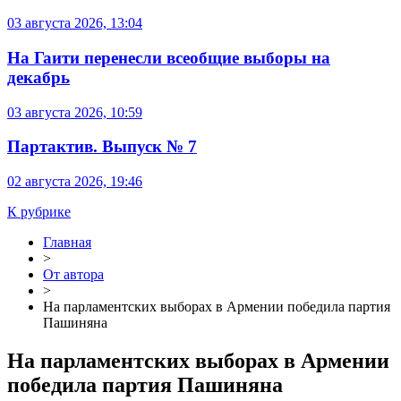
03 августа 2026, 13:04
На Гаити перенесли всеобщие выборы на
декабрь
03 августа 2026, 10:59
Партактив. Выпуск № 7
02 августа 2026, 19:46
К рубрике
Главная
>
От автора
>
На парламентских выборах в Армении победила партия
Пашиняна
На парламентских выборах в Армении
победила партия Пашиняна