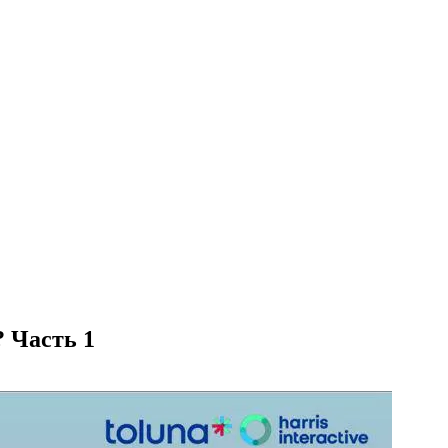
? Часть 1