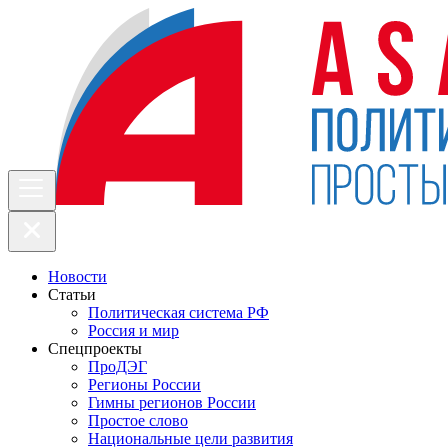
Новости
Статьи
Политическая система РФ
Россия и мир
Спецпроекты
ПроДЭГ
Регионы России
Гимны регионов России
Простое слово
Национальные цели развития