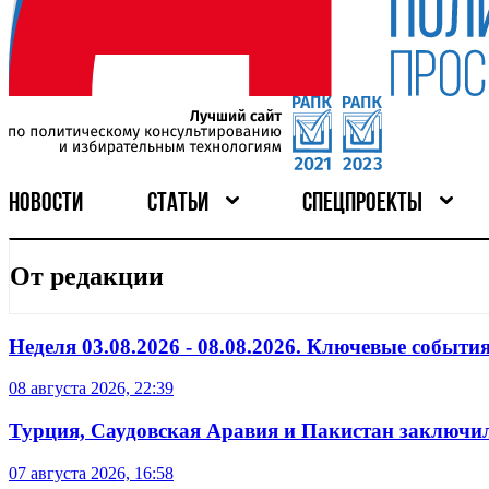
НОВОСТИ
СТАТЬИ
СПЕЦПРОЕКТЫ
От редакции
Неделя 03.08.2026 - 08.08.2026. Ключевые события
08 августа 2026, 22:39
Турция, Саудовская Аравия и Пакистан заключил
07 августа 2026, 16:58