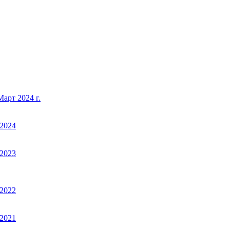
арт 2024 г.
2024
2023
2022
2021