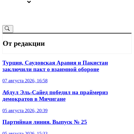
ВЫБОРЫ
ОТ РЕДАКЦИИ
От редакции
Турция, Саудовская Аравия и Пакистан
заключили пакт о взаимной обороне
07 августа 2026, 16:58
Абдул Эль-Сайед победил на праймериз
демократов в Мичигане
05 августа 2026, 20:39
Партийная линия. Выпуск № 25
05 августа 2026, 15:33