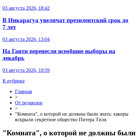
03 августа 2026, 18:42
В Никарагуа увеличат президентский срок до
7 лет
03 августа 2026, 13:04
На Гаити перенесли всеобщие выборы на
декабрь
03 августа 2026, 10:59
К рубрике
Главная
>
От редакции
>
"Комната", о которой не должны были знать: хакеры
вскрыли секретное общество Питера Тиля
"Комната", о которой не должны были