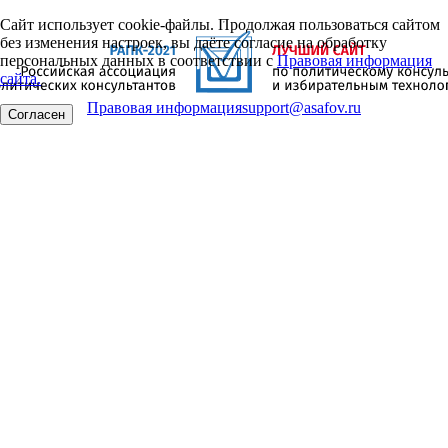
Сайт использует cookie-файлы. Продолжая пользоваться сайтом
без изменения настроек, вы даёте согласие на обработку
персональных данных в соответствии с
Правовая информация
сайта.
Правовая информация
support@asafov.ru
Согласен