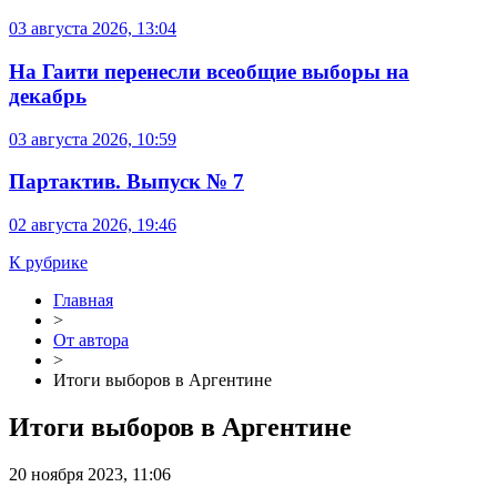
03 августа 2026, 13:04
На Гаити перенесли всеобщие выборы на
декабрь
03 августа 2026, 10:59
Партактив. Выпуск № 7
02 августа 2026, 19:46
К рубрике
Главная
>
От автора
>
Итоги выборов в Аргентине
Итоги выборов в Аргентине
20 ноября 2023, 11:06