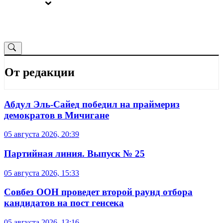
ВЫБОРЫ
ОТ РЕДАКЦИИ
От редакции
Абдул Эль-Сайед победил на праймериз
демократов в Мичигане
05 августа 2026, 20:39
Партийная линия. Выпуск № 25
05 августа 2026, 15:33
Совбез ООН проведет второй раунд отбора
кандидатов на пост генсека
05 августа 2026, 13:16