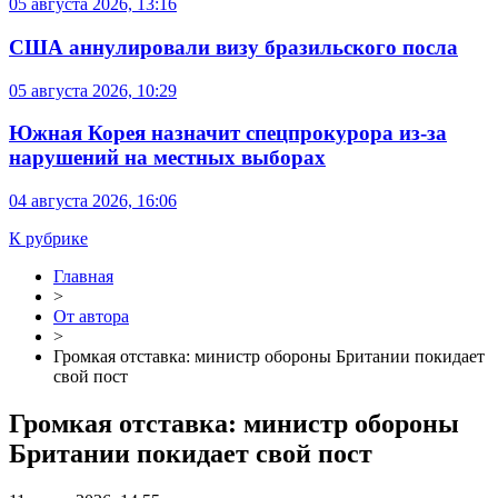
05 августа 2026, 13:16
США аннулировали визу бразильского посла
05 августа 2026, 10:29
Южная Корея назначит спецпрокурора из-за
нарушений на местных выборах
04 августа 2026, 16:06
К рубрике
Главная
>
От автора
>
Громкая отставка: министр обороны Британии покидает
свой пост
Громкая отставка: министр обороны
Британии покидает свой пост