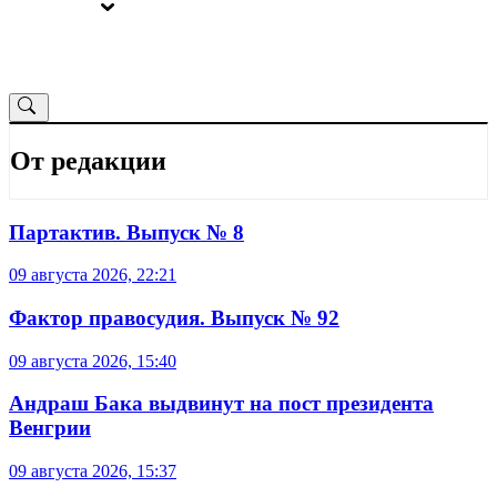
ВЫБОРЫ
ОТ РЕДАКЦИИ
От редакции
Партактив. Выпуск № 8
09 августа 2026, 22:21
Фактор правосудия. Выпуск № 92
09 августа 2026, 15:40
Андраш Бака выдвинут на пост президента
Венгрии
09 августа 2026, 15:37