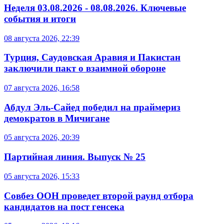
Неделя 03.08.2026 - 08.08.2026. Ключевые
события и итоги
08 августа 2026, 22:39
Турция, Саудовская Аравия и Пакистан
заключили пакт о взаимной обороне
07 августа 2026, 16:58
Абдул Эль-Сайед победил на праймериз
демократов в Мичигане
05 августа 2026, 20:39
Партийная линия. Выпуск № 25
05 августа 2026, 15:33
Совбез ООН проведет второй раунд отбора
кандидатов на пост генсека