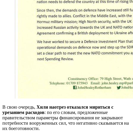
В свою очередь,
Хили
наотрез отказался мириться с
урезанием расходов
: по его словам, предложенные
правительством параметры финансирования не закрывают
потребности вооруженных сил, что негативно сказывается на
их боеготовности.