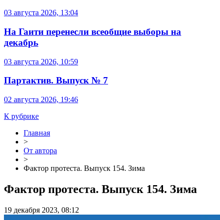
03 августа 2026, 13:04
На Гаити перенесли всеобщие выборы на
декабрь
03 августа 2026, 10:59
Партактив. Выпуск № 7
02 августа 2026, 19:46
К рубрике
Главная
>
От автора
>
​​Фактор протеста. Выпуск 154. Зима
​​Фактор протеста. Выпуск 154. Зима
19 декабря 2023, 08:12