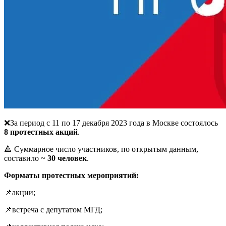
❌За период с 11 по 17 декабря 2023 года в Москве состоялось
8 протестных акций
.
🔺 Суммарное число участников, по открытым данным,
составило ~
30 человек
.
Форматы протестных мероприятий:
📌акции;
📌встреча с депутатом МГД;