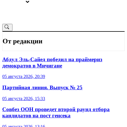
ВЫБОРЫ
ОТ РЕДАКЦИИ
От редакции
Абдул Эль-Сайед победил на праймериз
демократов в Мичигане
05 августа 2026, 20:39
Партийная линия. Выпуск № 25
05 августа 2026, 15:33
Совбез ООН проведет второй раунд отбора
кандидатов на пост генсека
05 августа 2026, 13:16