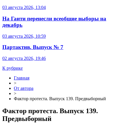
03 августа 2026, 13:04
На Гаити перенесли всеобщие выборы на
декабрь
03 августа 2026, 10:59
Партактив. Выпуск № 7
02 августа 2026, 19:46
К рубрике
Главная
>
От автора
>
​​Фактор протеста. Выпуск 139. Предвыборный
​​Фактор протеста. Выпуск 139.
Предвыборный