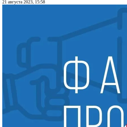
21 августа 2023, 15:58