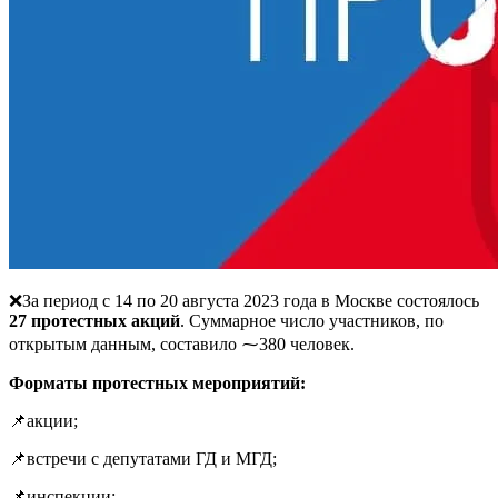
❌За период с 14 по 20 августа 2023 года в Москве состоялось
27 протестных акций
. Суммарное число участников, по
открытым данным, составило ⁓380 человек.
Форматы протестных мероприятий:
📌акции;
📌встречи с депутатами ГД и МГД;
📌инспекции;