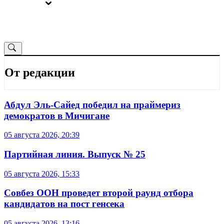
ВЫБОРЫ
ОТ РЕДАКЦИИ
От редакции
Абдул Эль-Сайед победил на праймериз
демократов в Мичигане
05 августа 2026, 20:39
Партийная линия. Выпуск № 25
05 августа 2026, 15:33
Совбез ООН проведет второй раунд отбора
кандидатов на пост генсека
05 августа 2026, 13:16