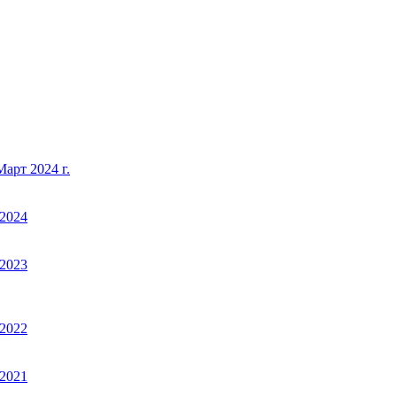
арт 2024 г.
2024
2023
2022
2021