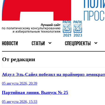
НОВОСТИ
СТАТЬИ
СПЕЦПРОЕКТЫ
От редакции
Абдул Эль-Сайед победил на праймериз демокра
05 августа 2026, 20:39
Партийная линия. Выпуск № 25
05 августа 2026, 15:33