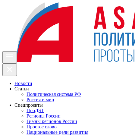
Новости
Статьи
Политическая система РФ
Россия и мир
Спецпроекты
ПроДЭГ
Регионы России
Гимны регионов России
Простое слово
Национальные цели развития