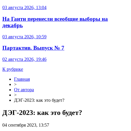
03 августа 2026, 13:04
На Гаити перенесли всеобщие выборы на
декабрь
03 августа 2026, 10:59
Партактив. Выпуск № 7
02 августа 2026, 19:46
К рубрике
Главная
>
От автора
>
ДЭГ-2023: как это будет?
ДЭГ-2023: как это будет?
04 сентября 2023, 13:57