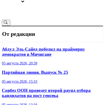
ВЫБОРЫ
ОТ РЕДАКЦИИ
От редакции
Абдул Эль-Сайед победил на праймериз
демократов в Мичигане
05 августа 2026, 20:39
Партийная линия. Выпуск № 25
05 августа 2026, 15:33
Совбез ООН проведет второй раунд отбора
кандидатов на пост генсека
05 августа 2026, 13:16